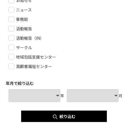
お知らせ
ニュース
事務局
活動報告
活動報告（IN）
サークル
地域包括支援センター
高齢者福祉センター
年月で絞り込む
年
月
絞り込む