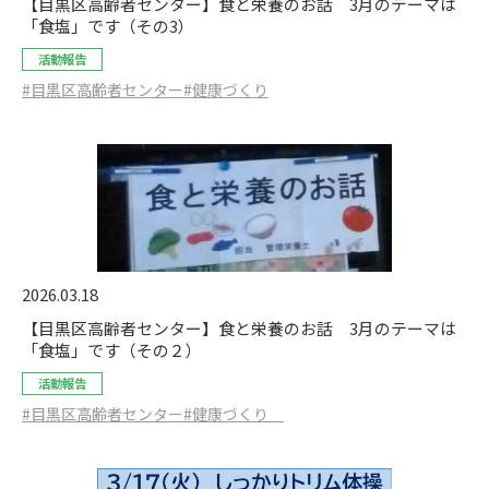
【目黒区高齢者センター】食と栄養のお話 3月のテーマは
「食塩」です（その3）
活動報告
#目黒区高齢者センター
#健康づくり
2026.03.18
【目黒区高齢者センター】食と栄養のお話 3月のテーマは
「食塩」です（その２）
活動報告
#目黒区高齢者センター
#健康づくり