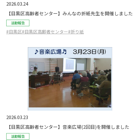
2026.03.24
【目黒区高齢者センター】みんなの折紙先生を開催しました
活動報告
#目黒区
#目黒区高齢者センター
#折り紙
2026.03.23
【目黒区高齢者センター】音楽広場(2回目)を開催しました
活動報告