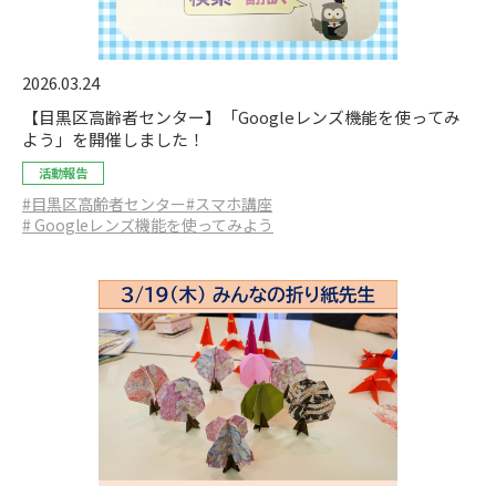
2026.03.24
【目黒区高齢者センター】「Googleレンズ機能を使ってみ
よう」を開催しました！
活動報告
#目黒区高齢者センター
#スマホ講座
# Googleレンズ機能を使ってみよう