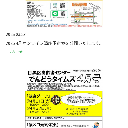
2026.03.23
2026.4月オンライン講座予定表を公開いたします。
お知らせ