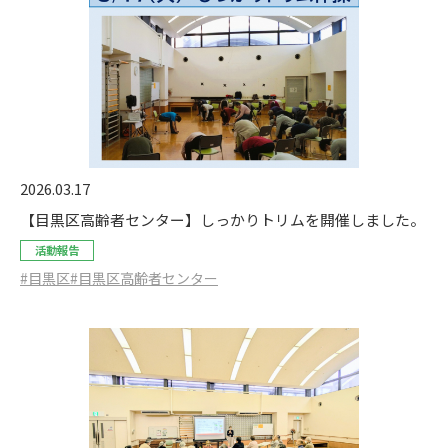
2026.03.17
【目黒区高齢者センター】しっかりトリムを開催しました。
活動報告
#目黒区
#目黒区高齢者センター