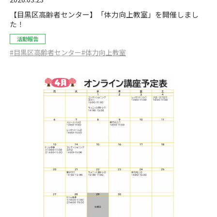
【目黒区高齢者センター】「体力向上教室」を開催しまし
た！
活動報告
#目黒区高齢者センター
#体力向上教室