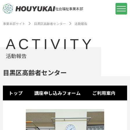
社会福祉事業本部
事業本部サイト
目黒区高齢者センター
活動報告
ACTIVITY
活動報告
目黒区高齢者センター
トップ
講座申し込みフォーム
ご利用案内