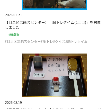
2026.03.21
【目黒区高齢者センター】「脳トレタイム(2回目)」を開催
しました
活動報告
#目黒区高齢者センター
#脳トレ
#クイズ
#脳トレタイム
2026.03.19