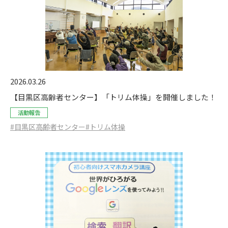
2026.03.26
【目黒区高齢者センター】「トリム体操」を開催しました！
活動報告
#目黒区高齢者センター
#トリム体操