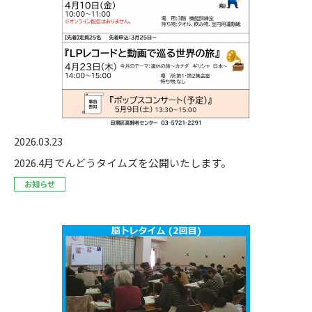
2026.03.23
2026.4月でんどうタイムズを公開いたします。
お知らせ