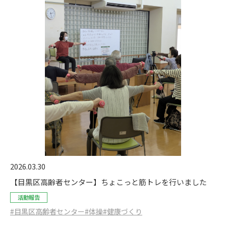
2026.03.30
【目黒区高齢者センター】ちょこっと筋トレを行いました
活動報告
#目黒区高齢者センター
#体操
#健康づくり