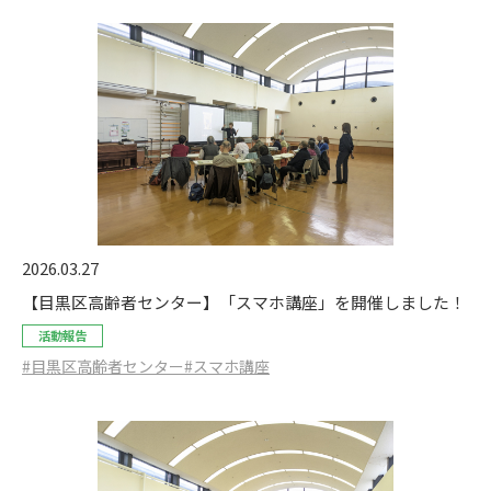
2026.03.27
【目黒区高齢者センター】「スマホ講座」を開催しました！
活動報告
#目黒区高齢者センター
#スマホ講座