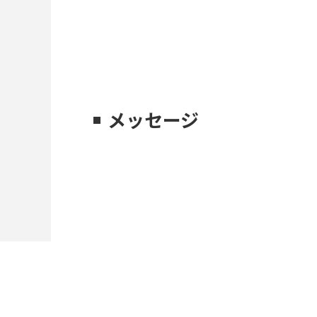
メッセージ