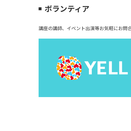
ボランティア
講座の講師、イベント出演等お気軽にお問