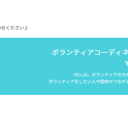
合せください♪