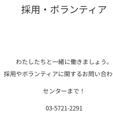
採用・ボランティア
わたしたちと一緒に働きましょう。
採用やボランティアに関するお問い合わ
センターまで！
03-5721-2291