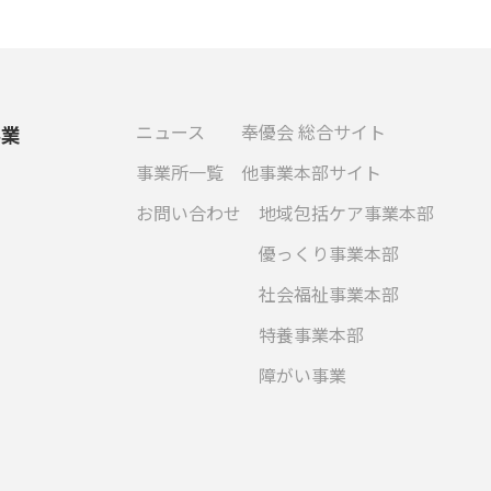
ニュース
奉優会 総合サイト
事業
事業所一覧
他事業本部サイト
お問い合わせ
地域包括ケア事業本部
優っくり事業本部
社会福祉事業本部
特養事業本部
障がい事業