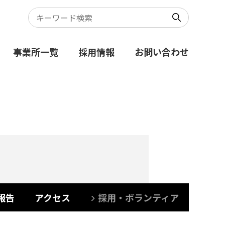
事業所一覧
採用情報
お問い合わせ
報告
アクセス
採用・ボランティア