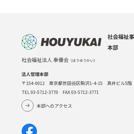
社会福祉
本部
社会福祉法人 奉優会
（ほうゆうかい）
法人管理本部
〒154-0012 東京都世田谷区駒沢1-4-15 真井ビル5階
TEL 03-5712-3770 FAX 03-5712-3771
本部へのアクセス