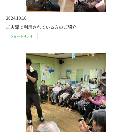
2024.10.16
ご夫婦で利用されている方のご紹介
ショートステイ