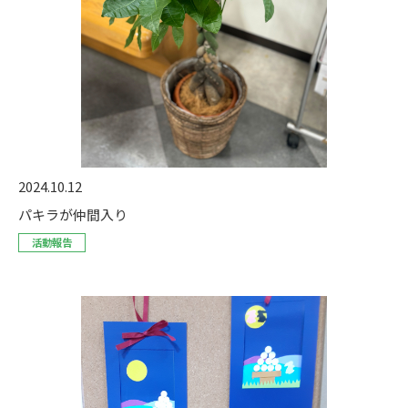
2024.10.12
パキラが仲間入り
活動報告