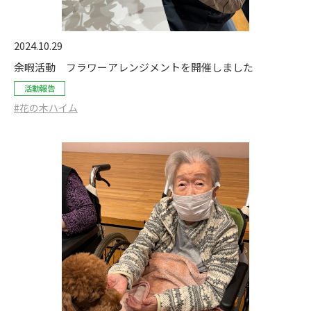
2024.10.29
余暇活動 フラワーアレンジメントを開催しました
活動報告
#花の木ハイム