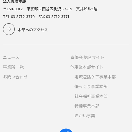
法人管理本部
〒154-0012 東京都世田谷区駒沢1-4-15 真井ビル5階
TEL 03-5712-3770 FAX 03-5712-3771
本部へのアクセス
ニュース
奉優会 総合サイト
事業所一覧
他事業本部サイト
お問い合わせ
地域包括ケア事業本部
優っくり事業本部
社会福祉事業本部
特養事業本部
障がい事業