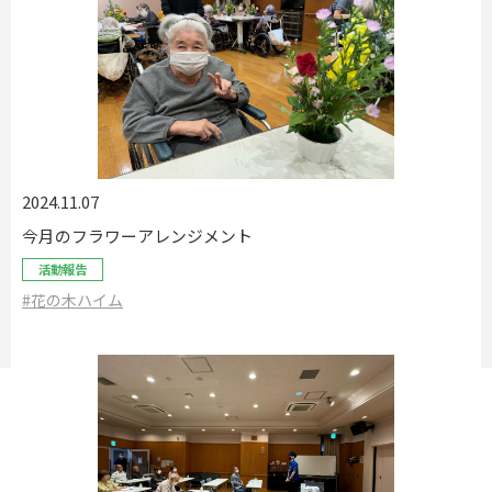
2024.11.07
今月のフラワーアレンジメント
活動報告
#花の木ハイム