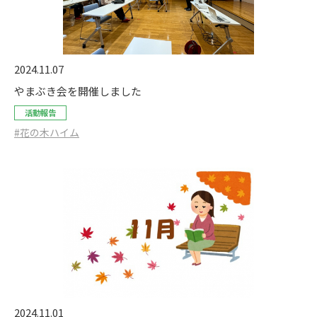
2024.11.07
やまぶき会を開催しました
活動報告
#花の木ハイム
2024.11.01