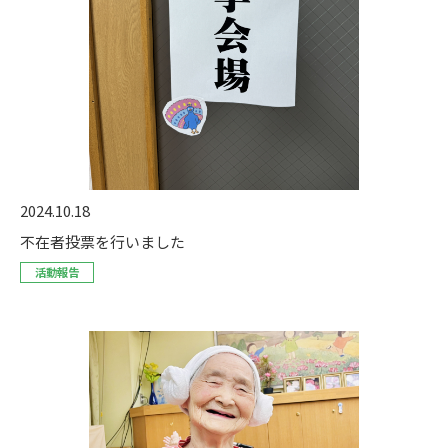
2024.10.18
不在者投票を行いました
活動報告