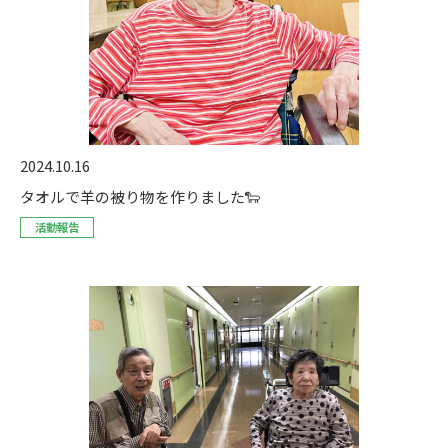
2024.10.16
タオルで羊の被り物を作りました🐑
活動報告