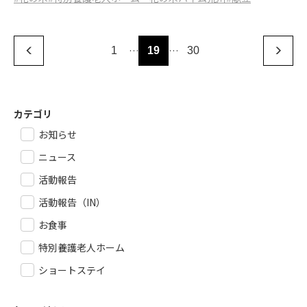
…
…
1
19
30
カテゴリ
お知らせ
ニュース
活動報告
活動報告（IN）
お食事
特別養護老人ホーム
ショートステイ