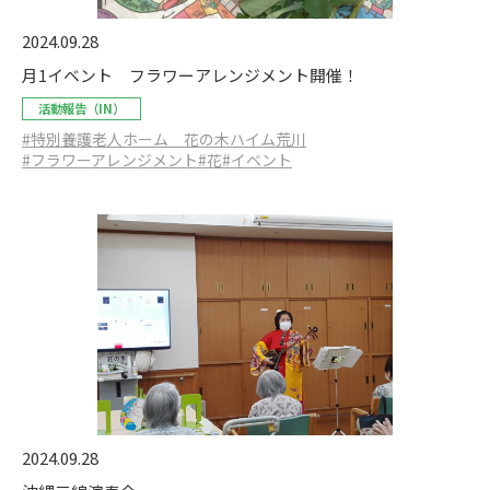
2024.09.28
月1イベント フラワーアレンジメント開催！
活動報告（IN）
#特別養護老人ホーム 花の木ハイム荒川
#フラワーアレンジメント
#花
#イベント
2024.09.28