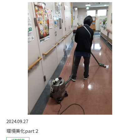
2024.09.27
環境美化part２