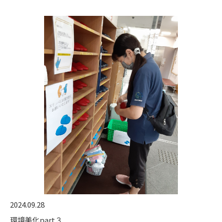
2024.09.28
環境美化part３