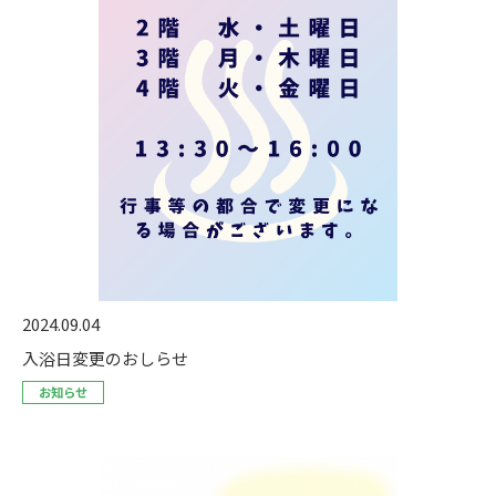
2024.09.04
入浴日変更のおしらせ
お知らせ