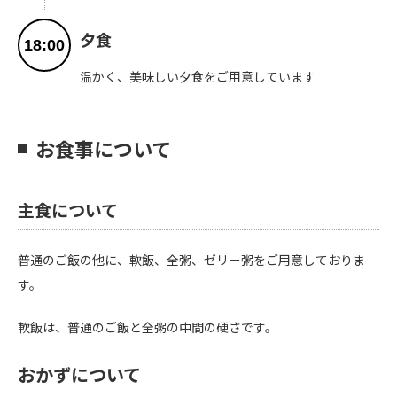
夕食
18:00
温かく、美味しい夕食をご用意しています
お食事について
主食について
普通のご飯の他に、軟飯、全粥、ゼリー粥をご用意しておりま
す。
軟飯は、普通のご飯と全粥の中間の硬さです。
おかずについて