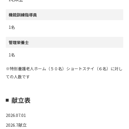
機能訓練指導員
1名
管理栄養士
1名
※特別養護老人ホーム（５０名）ショートステイ（６名）に対し
ての人数です
献立表
2026.07.01
2026.7献立