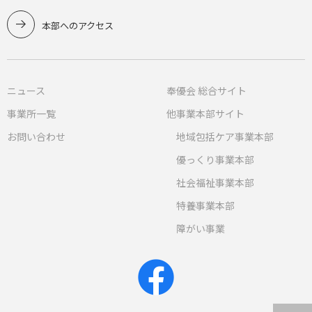
本部へのアクセス
ニュース
奉優会 総合サイト
事業所一覧
他事業本部サイト
お問い合わせ
地域包括ケア事業本部
優っくり事業本部
社会福祉事業本部
特養事業本部
障がい事業