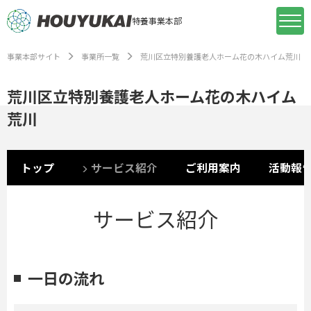
特養事業本部
事業本部サイト
事業所一覧
荒川区立特別養護老人ホーム花の木ハイム荒川
荒川区立特別養護老人ホーム花の木ハイム
荒川
トップ
サービス紹介
ご利用案内
活動報
サービス紹介
一日の流れ