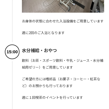
お身体の状態に合わせた入浴設備をご用意しています
週に2回のご入浴となります
水分補給・おやつ
15:00
飲料（お茶・スポーツ飲料・牛乳・ジュース・水分補
給用ゼリー）をご用意しています
ご希望の方には嗜好品（お菓子・コーヒー・紅茶な
ど）のお預かりも行っております
週に１回喫茶のイベントを行っています