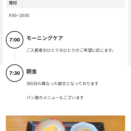
受付
9:00~18:00
モーニングケア
7:00
ご入居者おひとりおひとりのご希望に応じます。
朝食
7:30
365日の異なった献立となっております
パン食のメニューもございます