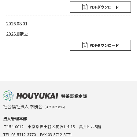
PDFダウンロード
2026.08.01
2026.8献立
PDFダウンロード
特養事業本部
社会福祉法人 奉優会
（ほうゆうかい）
法人管理本部
〒154-0012 東京都世田谷区駒沢1-4-15 真井ビル5階
TEL 03-5712-3770 FAX 03-5712-3771