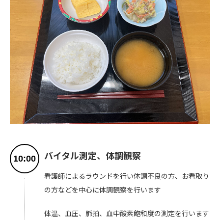
バイタル測定、体調観察
10:00
看護師によるラウンドを行い体調不良の方、お看取り
の方などを中心に体調観察を行います
体温、血圧、脈拍、血中酸素飽和度の測定を行います