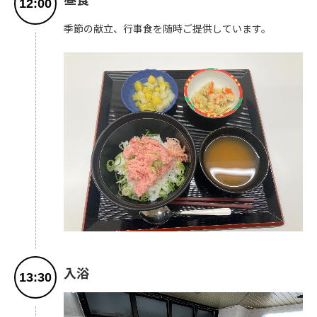
12:00
季節の献立、行事食を随時ご提供しています。
入浴
13:30