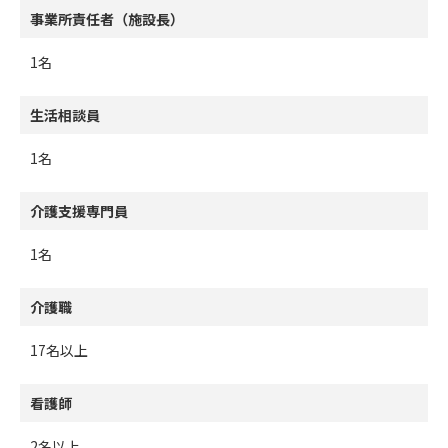
事業所責任者（施設長）
1名
生活相談員
1名
介護支援専門員
1名
介護職
17名以上
看護師
2名以上