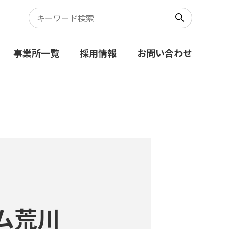
事業所一覧
採用情報
お問い合わせ
ム荒川