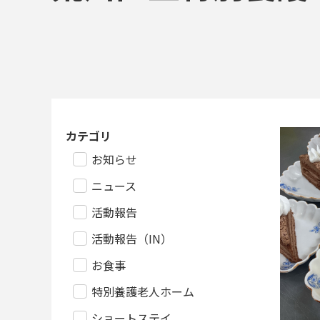
カテゴリ
お知らせ
ニュース
活動報告
活動報告（IN）
お食事
特別養護老人ホーム
ショートステイ