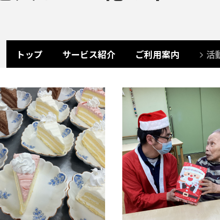
トップ
サービス紹介
ご利用案内
活