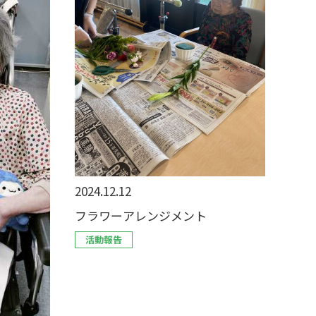
2024.12.12
フラワーアレンジメント
活動報告