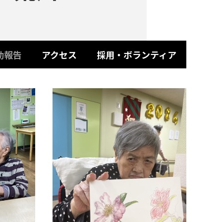
動報告
アクセス
採用・ボランティア