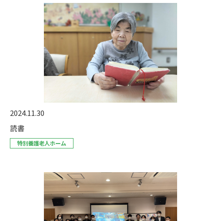
2024.11.30
読書
特別養護老人ホーム