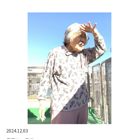
2024.12.03