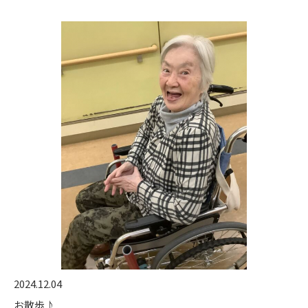
2024.12.04
お散歩♪