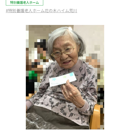
特別養護老人ホーム
#特別養護老人ホーム花の木ハイム荒川