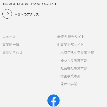
TEL 03-5712-3770 FAX 03-5712-3771
本部へのアクセス
ニュース
奉優会 総合サイト
事業所一覧
他事業本部サイト
お問い合わせ
地域包括ケア事業本部
優っくり事業本部
社会福祉事業本部
特養事業本部
障がい事業