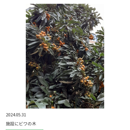
2024.05.31
施設にビワの木