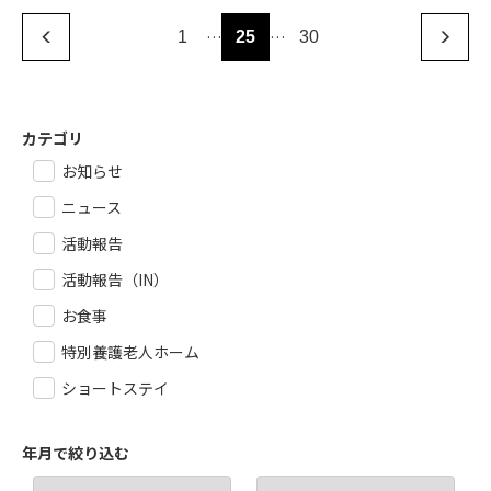
…
…
1
25
30
カテゴリ
お知らせ
ニュース
活動報告
活動報告（IN）
お食事
特別養護老人ホーム
ショートステイ
年月で絞り込む