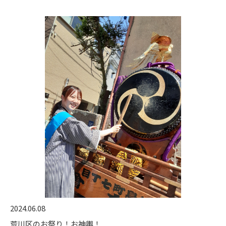
2024.06.08
荒川区のお祭り！お神輿！