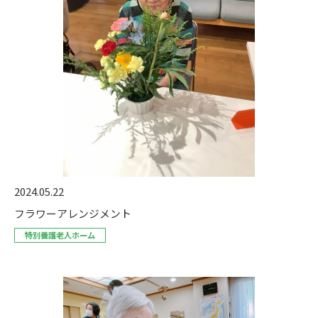
2024.05.22
フラワーアレンジメント
特別養護老人ホーム