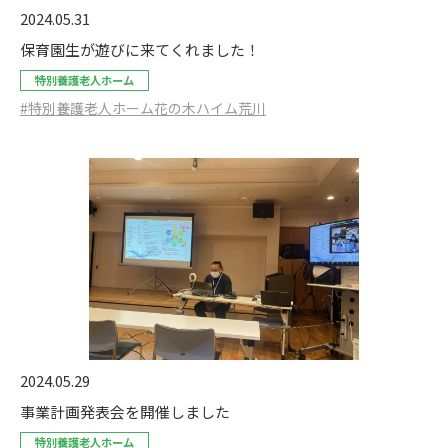
2024.05.31
保育園生が遊びに来てくれました！
特別養護老人ホーム
#特別養護老人ホーム花の木ハイム荒川
2024.05.29
事業計画発表会を開催しました
特別養護老人ホーム