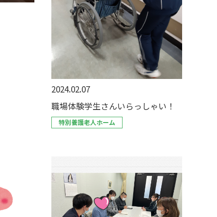
2024.02.07
職場体験学生さんいらっしゃい！
特別養護老人ホーム