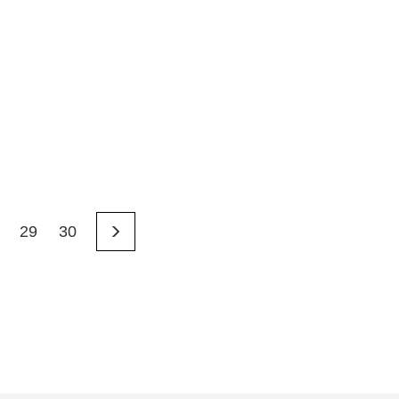
29
30