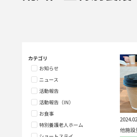
カテゴリ
お知らせ
ニュース
活動報告
活動報告（IN）
お食事
2024.02
特別養護老人ホーム
他施設
ショートステイ