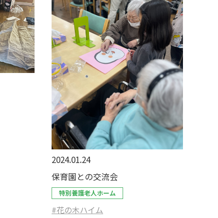
2024.01.24
保育園との交流会
特別養護老人ホーム
#花の木ハイム