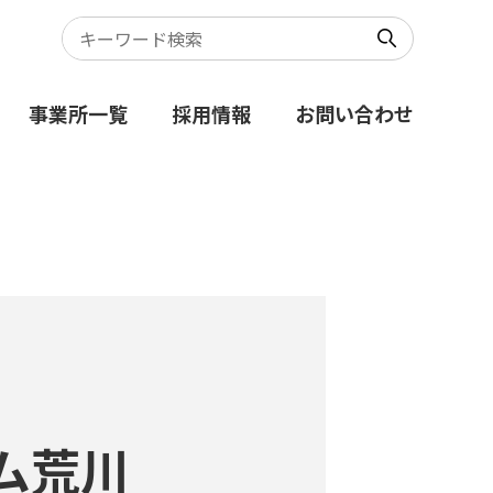
事業所一覧
採用情報
お問い合わせ
ム荒川