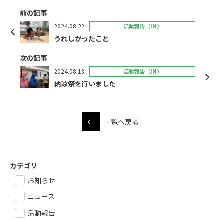
前の記事
2024.08.22
活動報告（IN）
うれしかったこと
次の記事
2024.08.18
活動報告（IN）
納涼祭を行いました
一覧へ戻る
カテゴリ
お知らせ
ニュース
活動報告