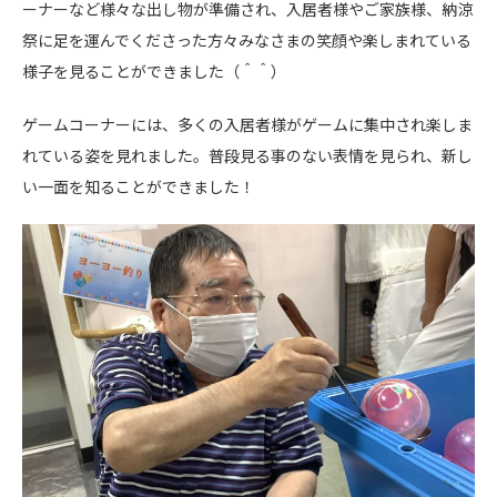
ーナーなど様々な出し物が準備され、入居者様やご家族様、納涼
祭に足を運んでくださった方々みなさまの笑顔や楽しまれている
様子を見ることができました（＾＾）
ゲームコーナーには、多くの入居者様がゲームに集中され楽しま
れている姿を見れました。普段見る事のない表情を見られ、新し
い一面を知ることができました！