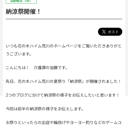
活動報告（IN）
納涼祭開催！
いつも花の木ハイム荒川のホームページをご覧いただきありがと
うございます。
こんにちは！ 介護課の加藤です。
先日、花の木ハイム荒川の夏祭り「納涼祭」が開催されました！
2つのブログに分けて納涼祭の様子をお伝えしたいと思います！
今回は前半の納涼祭の様子をお伝えします。
お祭りといったらの出店や輪投げやヨーヨー釣りなどのゲームコ