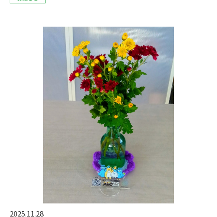
2025.11.28