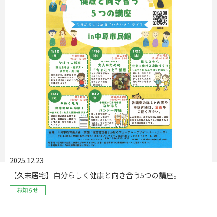
2025.12.23
【久末居宅】自分らしく健康と向き合う5つの講座。
お知らせ