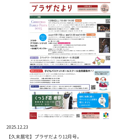
2025.12.23
【久末居宅】プラザだより12月号。