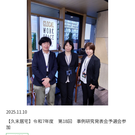
2025.11.10
【久末居宅】令和7年度 第18回 事例研究発表会予選会参
加