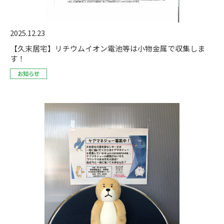
2025.12.23
【久末居宅】リチウムイオン電池等は小物金属で収集しま
す！
お知らせ