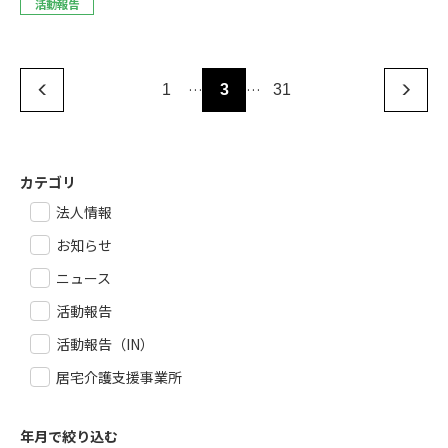
活動報告
…
…
1
3
31
カテゴリ
法人情報
お知らせ
ニュース
活動報告
活動報告（IN）
居宅介護支援事業所
年月で絞り込む