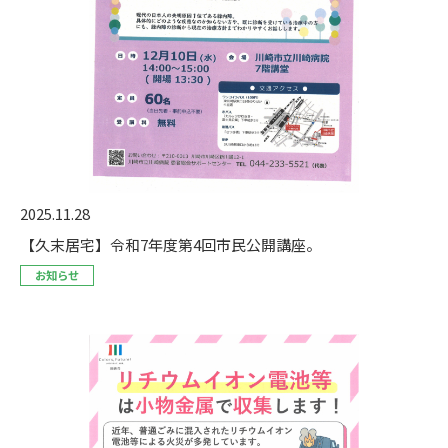
2025.11.28
【久末居宅】令和7年度第4回市民公開講座。
お知らせ