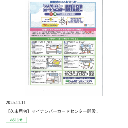
2025.11.11
【久末居宅】マイナンバーカードセンター開設。
お知らせ