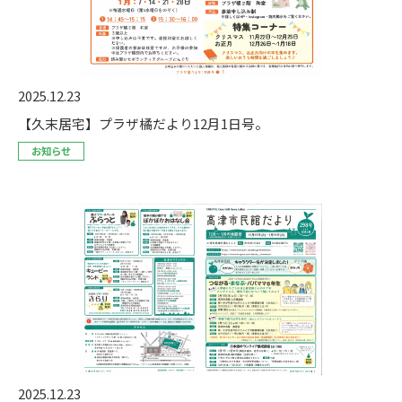
2025.12.23
【久末居宅】プラザ橘だより12月1日号。
お知らせ
2025.12.23