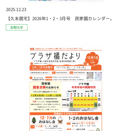
2025.12.23
【久末居宅】2026年1・2・3月号 民家園カレンダー。
お知らせ