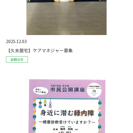
2025.12.03
【久末居宅】ケアマネジャー募集
お知らせ