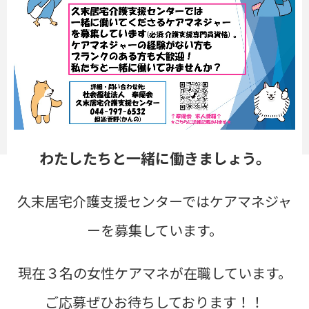
わたしたちと一緒に働きましょう。
久末居宅介護支援センターではケアマネジャ
ーを募集しています。
現在３名の女性ケアマネが在職しています。
ご応募ぜひお待ちしております！！