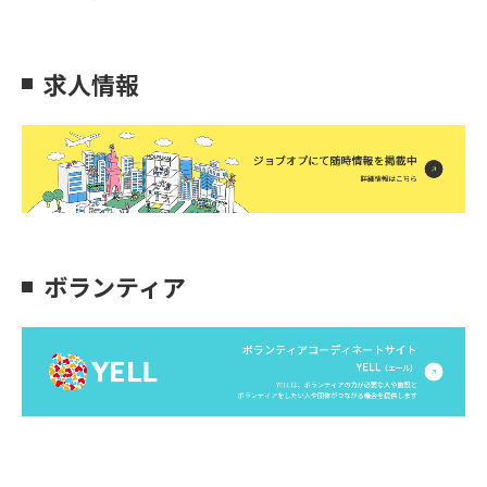
求人情報
ボランティア