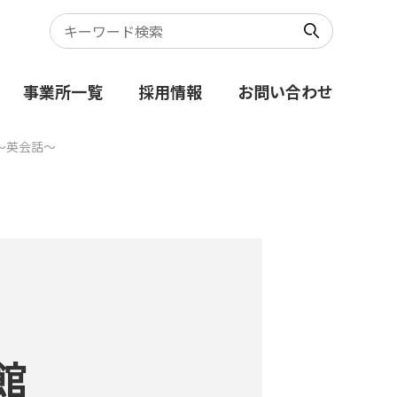
事業所一覧
採用情報
お問い合わせ
～英会話～
館