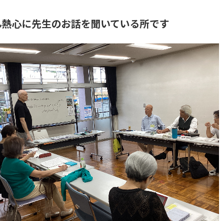
ん熱心に先生のお話を聞いている所です