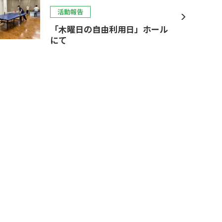
活動報告
「木曜日の自由利用日」ホール
にて