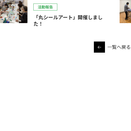
活動報告
「丸シールアート」開催しまし
た！
一覧へ戻る