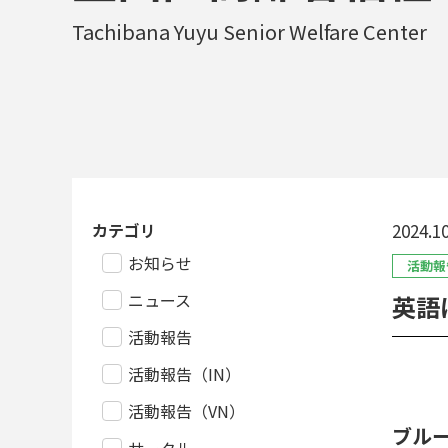
Tachibana Yuyu Senior Welfare Center
カテゴリ
2024.10
お知らせ
活動報
ニュース
英語
活動報告
活動報告（IN）
活動報告（VN）
ブル