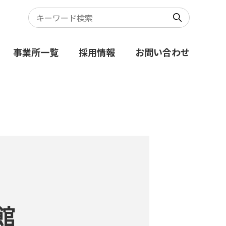
事業所一覧
採用情報
お問い合わせ
館