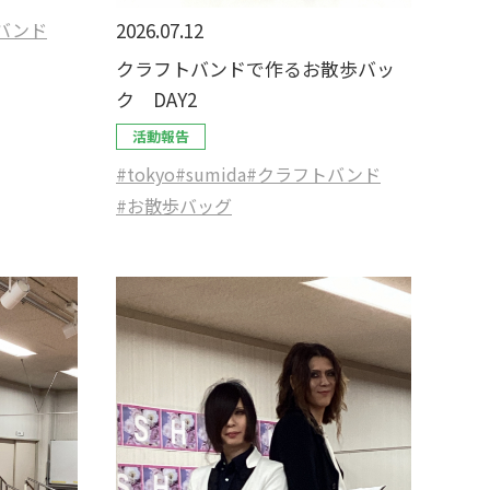
バンド
2026.07.12
クラフトバンドで作るお散歩バッ
ク DAY2
活動報告
#tokyo
#sumida
#クラフトバンド
#お散歩バッグ