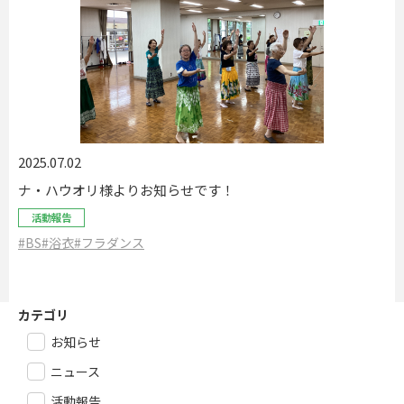
2025.07.02
ナ・ハウオリ様よりお知らせです！
活動報告
#BS
#浴衣
#フラダンス
カテゴリ
お知らせ
ニュース
活動報告