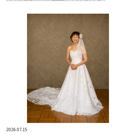
2026.07.15