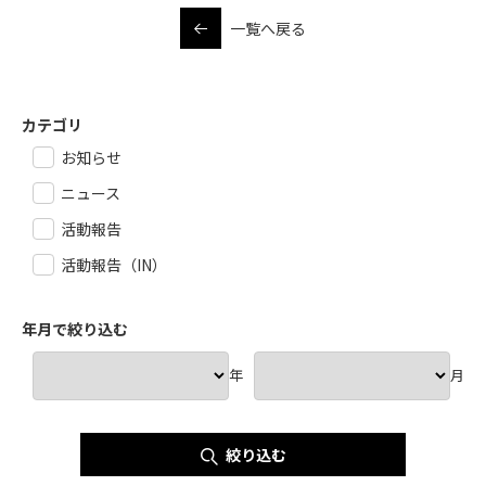
一覧へ戻る
カテゴリ
お知らせ
ニュース
活動報告
活動報告（IN）
年月で絞り込む
年
月
絞り込む