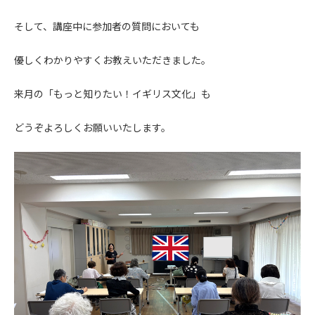
そして、講座中に参加者の質問においても
優しくわかりやすくお教えいただきました。
来月の「もっと知りたい！イギリス文化」も
どうぞよろしくお願いいたします。