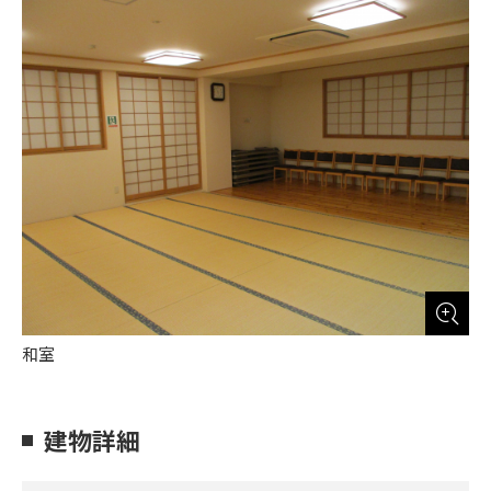
和室
建物詳細