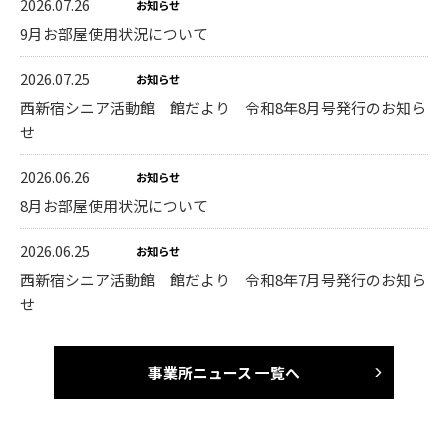
2026.07.26
お知らせ
9月お部屋使用状況について
2026.07.25
お知らせ
西新宿シニア活動館 館だより 令和8年8月号発行のお知ら
せ
2026.06.26
お知らせ
8月お部屋使用状況について
2026.06.25
お知らせ
西新宿シニア活動館 館だより 令和8年7月号発行のお知ら
せ
事業所ニュース 一覧へ