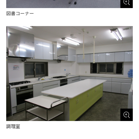
図書コーナー
調理室