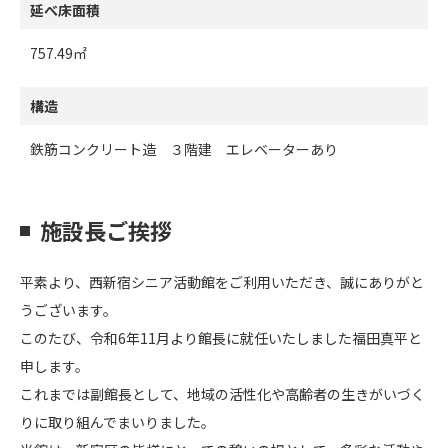
延べ床面積
757.49㎡
構造
鉄筋コンクリート造 ３階建 エレベーターあり
施設長ご挨拶
平素より、西新宿シニア活動館をご利用いただき、誠にありがと
うございます。
このたび、令和6年11月より館長に就任いたしました福田真平と
申します。
これまでは副館長として、地域の活性化や高齢者の生きがいづく
りに取り組んでまいりました。