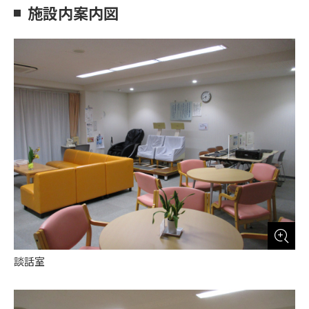
施設内案内図
談話室