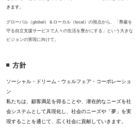
きます。
グローバル（global）＆ローカル（local）の視点から、「尊厳を
守る自立支援サービスで人々の生活を豊かにする」という大きな
ビジョンの実現に向けて。
方針
ソーシャル・ドリーム・ウェルフェア・コーポレーショ
ン
私たちは、顧客満足を得ることや、潜在的なニーズを社
会システムとして具現化し、社会のニーズや「夢」を実
現することを通じて、広く社会に貢献していきます。