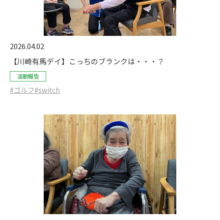
2026.04.02
【川崎有馬デイ】こっちのブランクは・・・？
活動報告
#ゴルフ
#switch