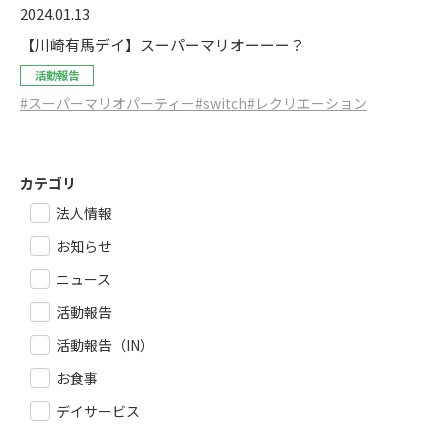
2024.01.13
【川崎有馬デイ】スーパーマリオーーー？
活動報告
#スーパーマリオパーティー
#switch
#レクリエーション
カテゴリ
法人情報
お知らせ
ニュース
活動報告
活動報告（IN）
お食事
デイサービス