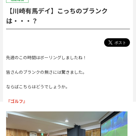
【川崎有馬デイ】こっちのブランク
は・・・？
先週のこの時間はボーリングしましたね！
皆さんのブランクの無さには驚きました。
ならばこちらはどうでしょうか。
『ゴルフ』