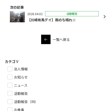
次の記事
2026.04.02
活動報告
【川崎有馬デイ】雨のち晴れ☆
一覧へ戻る
カテゴリ
法人情報
お知らせ
ニュース
活動報告
活動報告（IN）
お食事