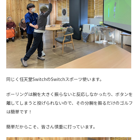
同じく任天堂SwitchのSwitchスポーツ使います。
ボーリングは腕を大きく振らないと反応しなかったり、ボタンを
離してしまうと投げられないので、その分腕を振るだけのゴルフ
は簡単です！
簡単だからこそ、皆さん慎重に打っています。