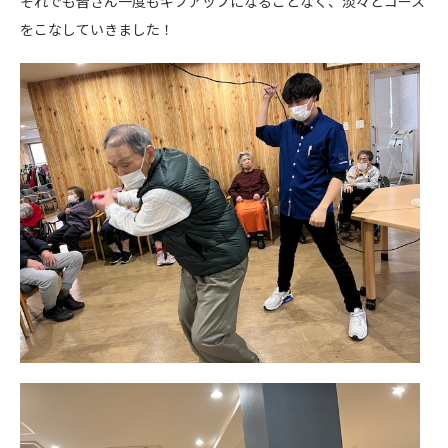
それでも皆さん一度もギブアップになることなく、淡々とコース
をこなしていきました！