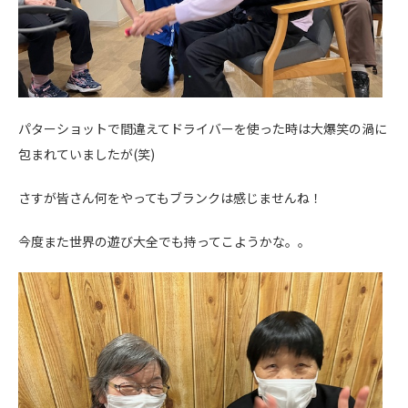
パターショットで間違えてドライバーを使った時は大爆笑の渦に
包まれていましたが(笑)
さすが皆さん何をやってもブランクは感じませんね！
今度また世界の遊び大全でも持ってこようかな。。