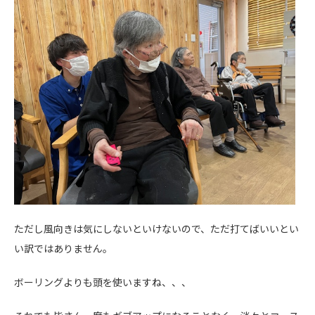
ただし風向きは気にしないといけないので、ただ打てばいいとい
い訳ではありません。
ボーリングよりも頭を使いますね、、、