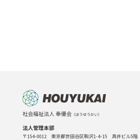
社会福祉法人 奉優会
（ほうゆうかい）
法人管理本部
〒154-0012 東京都世田谷区駒沢1-4-15 真井ビル5階