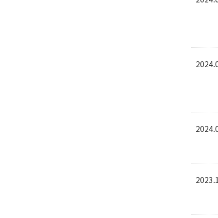
2024.
2024.
2023.