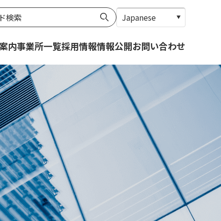
案内
事業所一覧
採用情報
情報公開
お問い合わせ