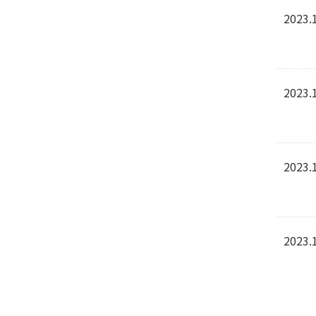
2023.
2023.
2023.
2023.