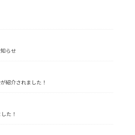
お知らせ
会が紹介されました！
ました！