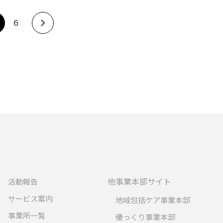
6
他事業本部サイト
活動報告
サービス案内
地域包括ケア事業本部
事業所一覧
優っくり事業本部