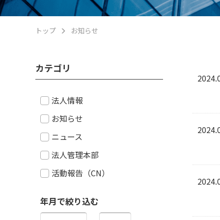
トップ
お知らせ
カテゴリ
2024.
法人情報
お知らせ
2024.
ニュース
法人管理本部
活動報告（CN）
2024.
年月で絞り込む