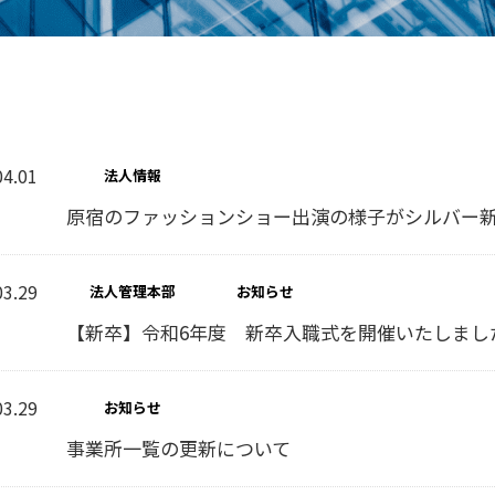
04.01
法人情報
原宿のファッションショー出演の様子がシルバー
03.29
法人管理本部
お知らせ
【新卒】令和6年度 新卒入職式を開催いたしまし
03.29
お知らせ
事業所一覧の更新について