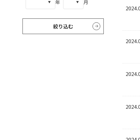
年
月
2024.
絞り込む
2024.
2024.
2024.
2024.