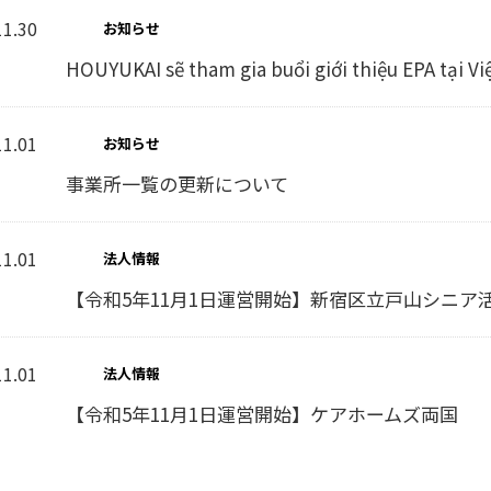
11.30
お知らせ
HOUYUKAI sẽ tham gia buổi giới thiệu EPA tại V
11.01
お知らせ
事業所一覧の更新について
11.01
法人情報
【令和5年11月1日運営開始】新宿区立戸山シニア
11.01
法人情報
【令和5年11月1日運営開始】ケアホームズ両国