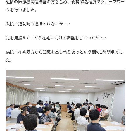
近隣の医療機関連携室の方を含め、総勢50名程度でグループワー
クを行いました。
入院、退院時の連携とはなにか・・
先を見据えて、どう在宅に向けて調整をしていくか・・
病院、在宅双方から知恵を出し合うあっという間の1時間半でし
た。