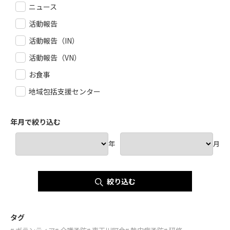
ニュース
活動報告
活動報告（IN）
活動報告（VN）
お食事
地域包括支援センター
年月で絞り込む
年
月
絞り込む
タグ