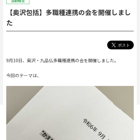
活動報告
【奥沢包括】多職種連携の会を開催しまし
た
9月10日、奥沢・九品仏多職種連携の会を開催しました。
今回のテーマは、