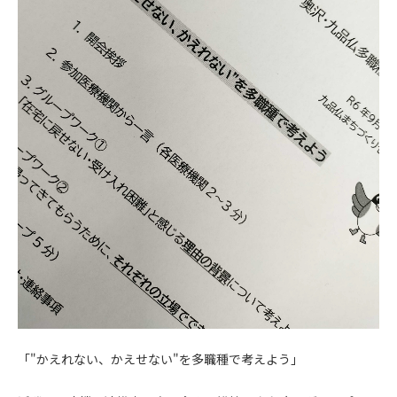
「"かえれない、かえせない"を多職種で考えよう」