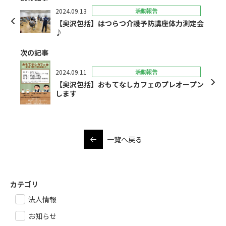
2024.09.13
活動報告
【奥沢包括】はつらつ介護予防講座体力測定会
♪
次の記事
2024.09.11
活動報告
【奥沢包括】おもてなしカフェのプレオープン
します
一覧へ戻る
カテゴリ
法人情報
お知らせ