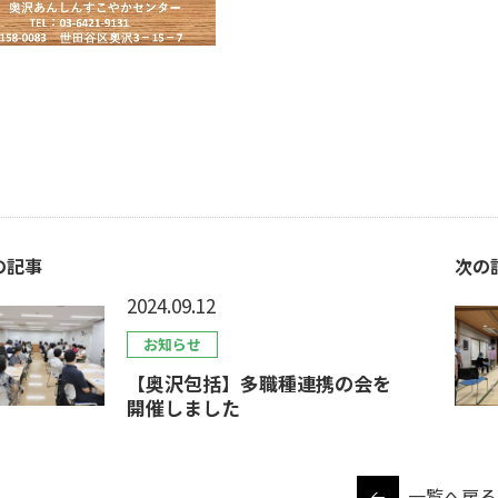
の記事
次の
2024.09.12
お知らせ
【奥沢包括】多職種連携の会を
開催しました
一覧へ戻る