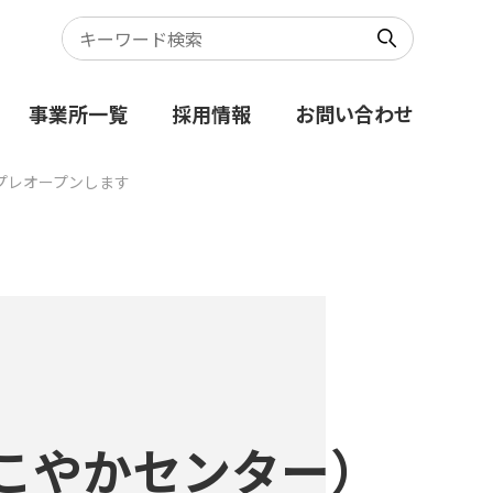
事業所一覧
採用情報
お問い合わせ
プレオープンします
こやかセンター）