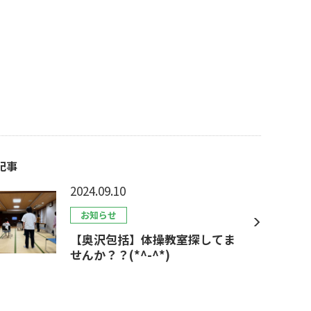
記事
2024.09.10
お知らせ
【奥沢包括】体操教室探してま
せんか？？(*^-^*)