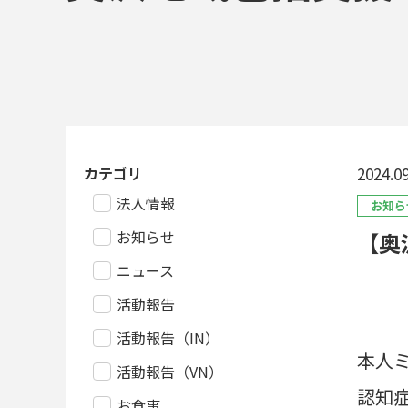
カテゴリ
2024.09
法人情報
お知ら
お知らせ
【奥
ニュース
活動報告
活動報告（IN）
本人
活動報告（VN）
認知
お食事