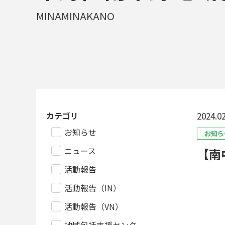
MINAMINAKANO
カテゴリ
2024.02
お知らせ
お知ら
ニュース
【南
活動報告
活動報告（IN）
活動報告（VN）