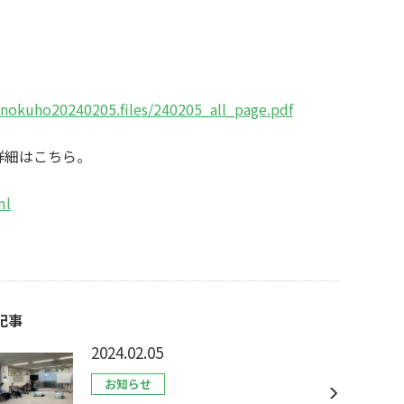
anokuho20240205.files/240205_all_page.pdf
詳細はこちら。
ml
記事
2024.02.05
お知らせ