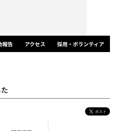
動報告
アクセス
採用・ボランティア
した