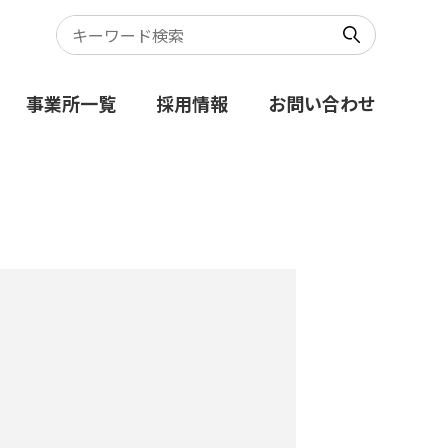
事業所一覧
採用情報
お問い合わせ