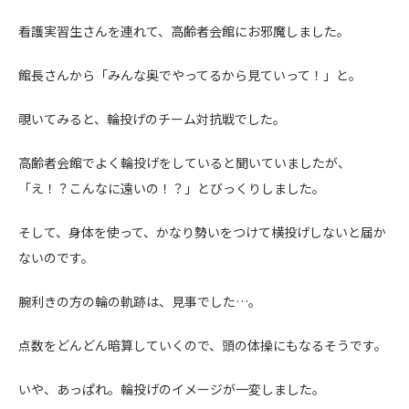
看護実習生さんを連れて、高齢者会館にお邪魔しました。
館長さんから「みんな奥でやってるから見ていって！」と。
覗いてみると、輪投げのチーム対抗戦でした。
高齢者会館でよく輪投げをしていると聞いていましたが、
「え！？こんなに遠いの！？」とびっくりしました。
そして、身体を使って、かなり勢いをつけて横投げしないと届か
ないのです。
腕利きの方の輪の軌跡は、見事でした…。
点数をどんどん暗算していくので、頭の体操にもなるそうです。
いや、あっぱれ。輪投げのイメージが一変しました。