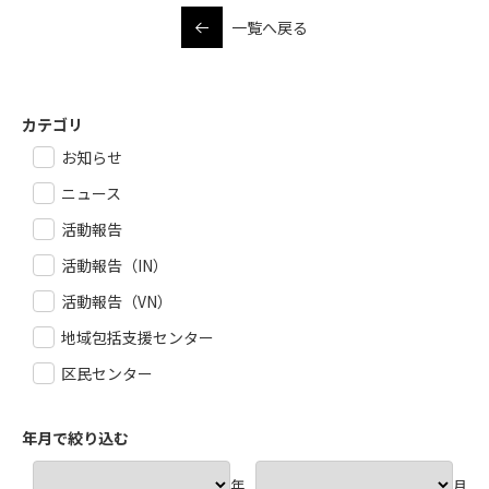
一覧へ戻る
カテゴリ
お知らせ
ニュース
活動報告
活動報告（IN）
活動報告（VN）
地域包括支援センター
区民センター
年月で絞り込む
年
月