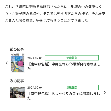
これから病院に努める看護師さんたちに、地域の中の健康づく
り・介護予防の拠点や、そこで活動する方たちの様子、それを支
える人たちの熱意、等を見てもらうことができました。
前の記事
2024.02.05
活動報告
【南中野包括】中野区報2／5号が発行されまし
た
次の記事
2024.02.04
活動報告
【南中野包括】おしゃべりカフェに参加しまし
た