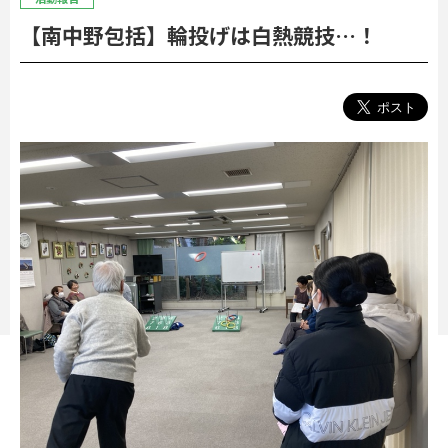
【南中野包括】輪投げは白熱競技…！