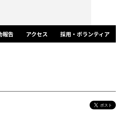
動報告
アクセス
採用・ボランティア