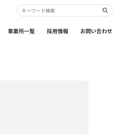
事業所一覧
採用情報
お問い合わせ