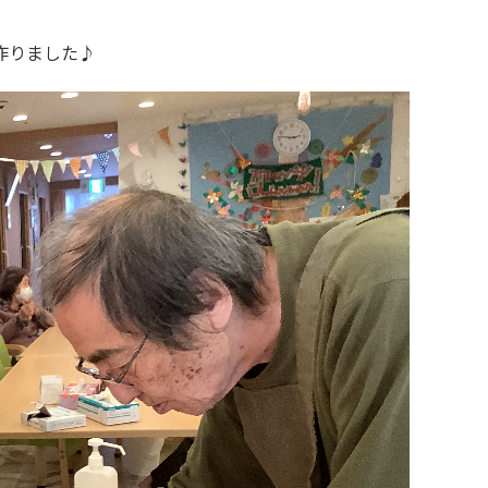
作りました♪