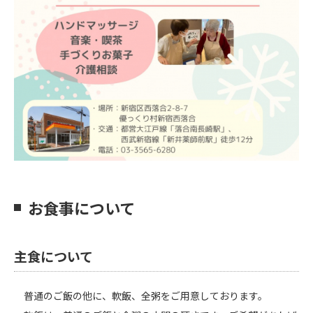
お食事について
主食について
普通のご飯の他に、軟飯、全粥をご用意しております。