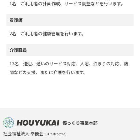
1名
ご利用者の計画作成、サービス調整などを行います。
看護師
2名 ご利用者の健康管理を行います。
介護職員
12名 送迎、通いのサービス対応、入浴、泊まりの対応、訪
問などの支援、または介護を行います。
優っくり事業本部
社会福祉法人 奉優会
（ほうゆうかい）