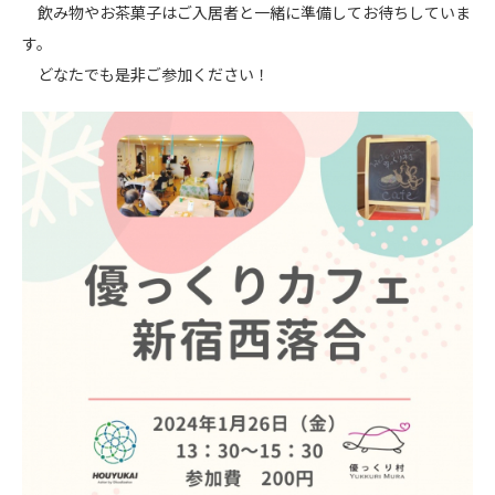
飲み物やお茶菓子はご入居者と一緒に準備してお待ちしていま
す。
どなたでも是非ご参加ください！