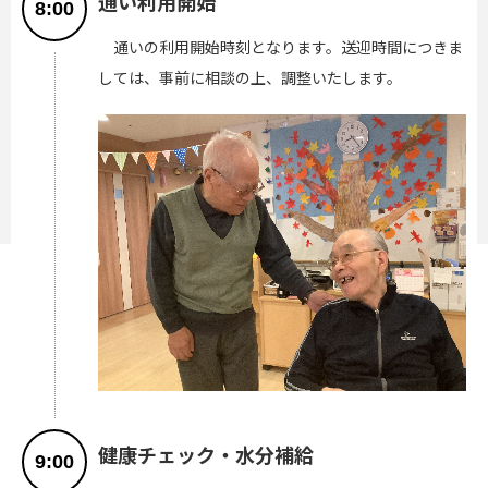
通い利用開始
8:00
通いの利用開始時刻となります。送迎時間につきま
しては、事前に相談の上、調整いたします。
健康チェック・水分補給
9:00