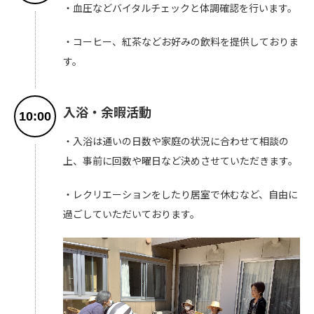
・血圧などバイタルチェックと体調確認を行います。
・コーヒー、紅茶などお好みの飲料を提供しておりま
す。
入浴・余暇活動
10:00
・入浴は通いの日数や家庭の状況に合わせて相談の
上、事前に回数や曜日など決めさせていただきます。
・レクリエーションをしたり居室で休むなど、自由に
過ごしていただいております。