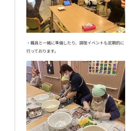
・職員と一緒に準備したり、調理イベントも定期的に
行っております。