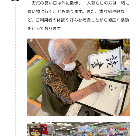
天気の良い日は外に散歩、一人暮らしの方は一緒に
買い物に行くこともあります。また、塗り絵や歌な
ど、ご利用者の体調や好みを考慮しながら幅広く活動
を行っております。