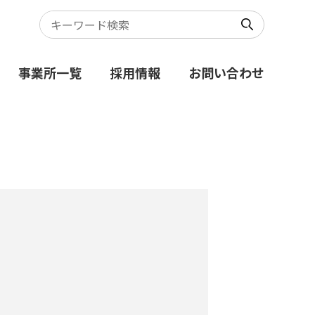
事業所一覧
採用情報
お問い合わせ