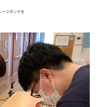
ルーツポンチを