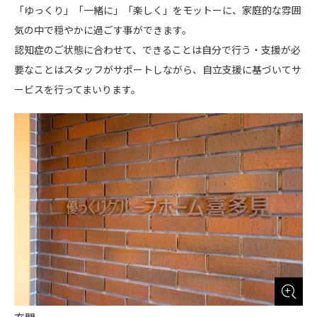
「ゆっくり」「一緒に」「楽しく」をモットーに、家庭的な雰囲
気の中で穏やかに過ごす事ができます。
認知症のご状態に合わせて、できることは自分で行う・支援が必
要なことはスタッフがサポートしながら、自立支援に基づいてサ
ービスを行ってまいります。