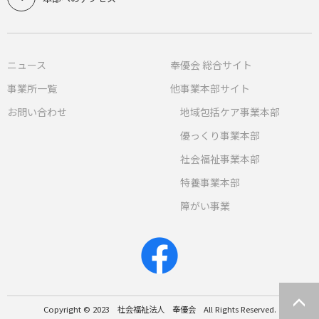
ニュース
奉優会 総合サイト
事業所一覧
他事業本部サイト
お問い合わせ
地域包括ケア事業本部
優っくり事業本部
社会福祉事業本部
特養事業本部
障がい事業
Copyright © 2023 社会福祉法人 奉優会 All Rights Reserved.