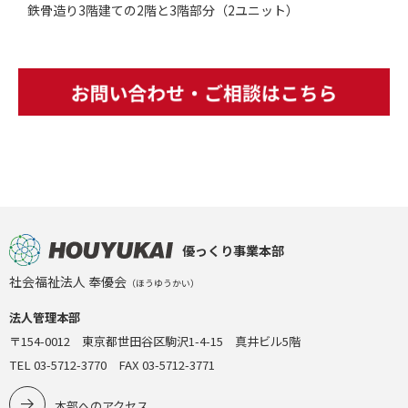
鉄骨造り3階建ての2階と3階部分（2ユニット）
優っくり事業本部
社会福祉法人 奉優会
（ほうゆうかい）
法人管理本部
〒154-0012 東京都世田谷区駒沢1-4-15 真井ビル5階
TEL 03-5712-3770 FAX 03-5712-3771
本部へのアクセス