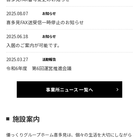
2025.08.07
お知らせ
喜多見FAX送受信一時停止のお知らせ
2025.06.18
お知らせ
入居のご案内が可能です。
2025.03.27
活動報告
令和6年度 第6回運営推進会議
事業所ニュース 一覧へ
施設案内
優っくりグループホーム喜多見は、個々の生活を大切にしながら