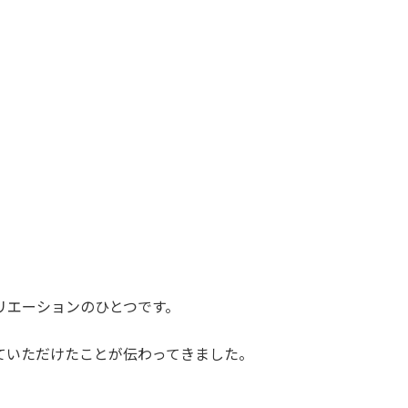
リエーションのひとつです。
ていただけたことが伝わってきました。