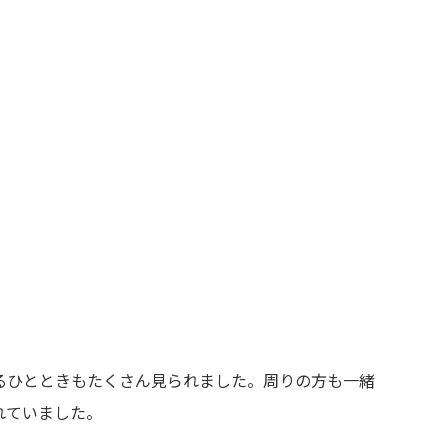
るひとときもたくさん見られました。周りの方も一緒
れていました。