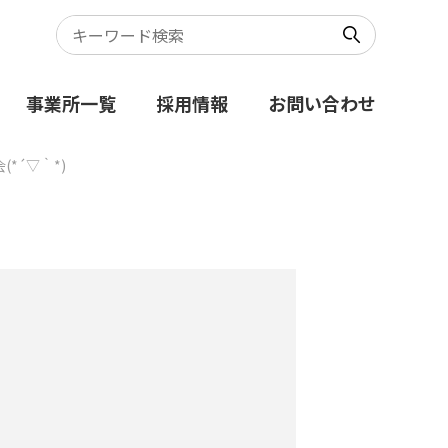
事業所一覧
採用情報
お問い合わせ
*´▽｀*)