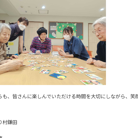
らも、皆さんに楽しんでいただける時間を大切にしながら、笑
り村鎌田