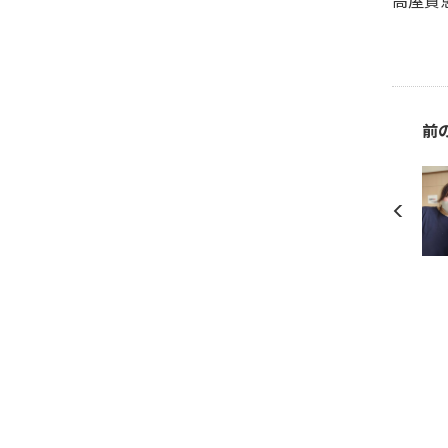
高屋貴
前