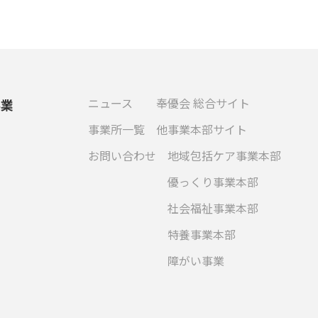
ニュース
奉優会 総合サイト
事業
事業所一覧
他事業本部サイト
お問い合わせ
地域包括ケア事業本部
優っくり事業本部
社会福祉事業本部
特養事業本部
障がい事業