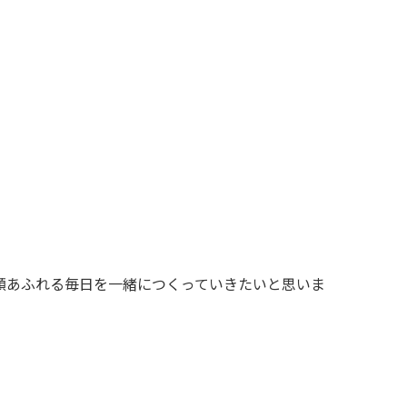
顔あふれる毎日を一緒につくっていきたいと思いま