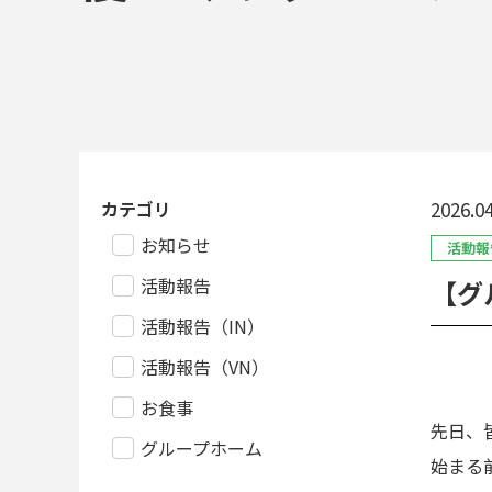
カテゴリ
2026.04
お知らせ
活動報
活動報告
【グ
活動報告（IN）
活動報告（VN）
お食事
先日、
グループホーム
始まる