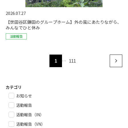
2026.07.27
【世田谷区鎌田のグループホーム】外の風にあたりながら、
みんなでひと休み
活動報告
…
1
111
カテゴリ
お知らせ
活動報告
活動報告（IN）
活動報告（VN）