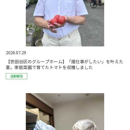
2026.07.29
【世田谷区のグループホーム】「畑仕事がしたい」を叶えた
夏。家庭菜園で育てたトマトを収穫しました
活動報告