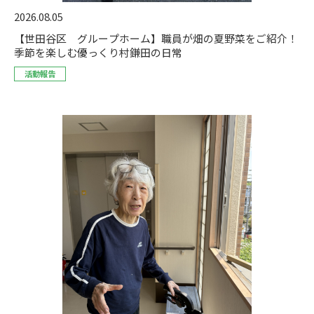
2026.08.05
【世田谷区 グループホーム】職員が畑の夏野菜をご紹介！
季節を楽しむ優っくり村鎌田の日常
活動報告