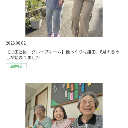
2026.08.02
【世田谷区 グループホーム】優っくり村鎌田、8月の暮ら
しが始まりました！
活動報告