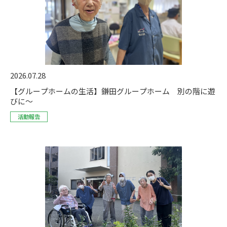
2026.07.28
【グループホームの生活】鎌田グループホーム 別の階に遊
びに～
活動報告