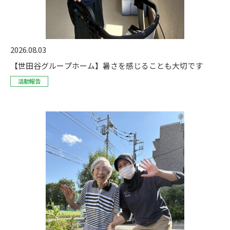
2026.08.03
【世田谷グループホーム】暑さを感じることも大切です
活動報告