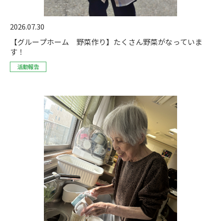
2026.07.30
【グループホーム 野菜作り】たくさん野菜がなっていま
す！
活動報告