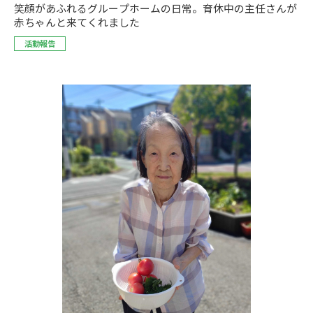
笑顔があふれるグループホームの日常。育休中の主任さんが
赤ちゃんと来てくれました
活動報告