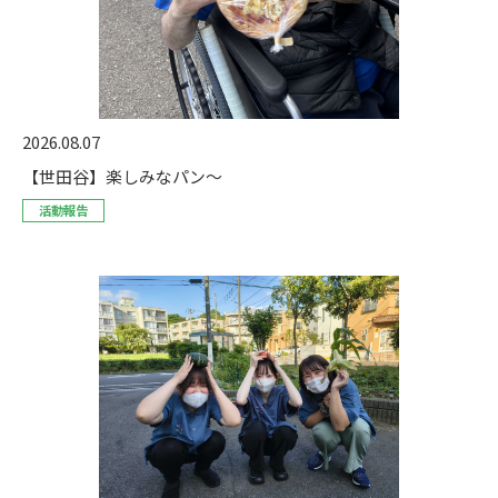
2026.08.07
【世田谷】楽しみなパン～
活動報告