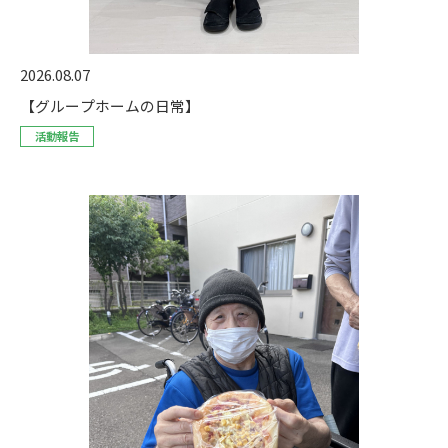
2026.08.07
【グループホームの日常】
活動報告