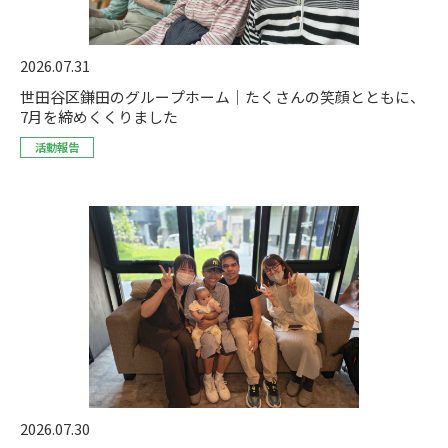
2026.07.31
世田谷区鎌田のグループホーム｜たくさんの笑顔とともに、
7月を締めくくりました
活動報告
2026.07.30