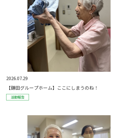
2026.07.29
【鎌田グループホーム】ここにしまうのね！
活動報告