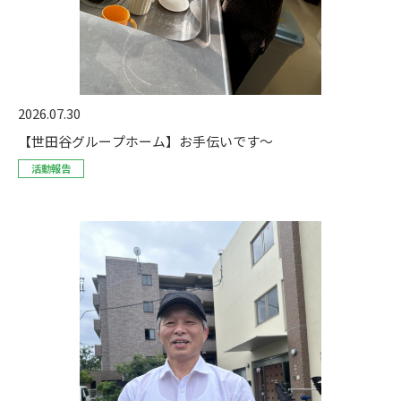
2026.07.30
【世田谷グループホーム】お手伝いです～
活動報告