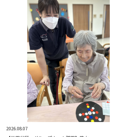
2026.08.07