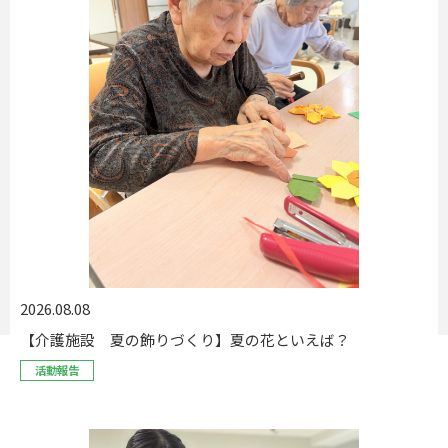
2026.08.08
【介護施設 夏の飾りづくり】夏の花といえば？
活動報告