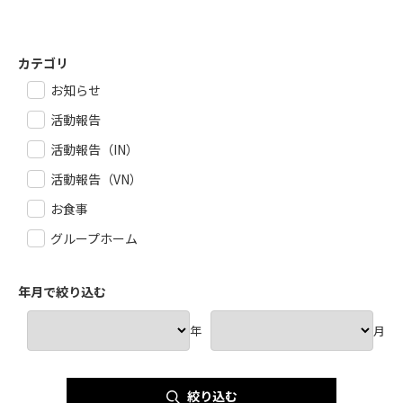
カテゴリ
お知らせ
活動報告
活動報告（IN）
活動報告（VN）
お食事
グループホーム
年月で絞り込む
年
月
絞り込む