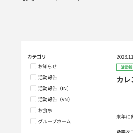
カテゴリ
2023.11
お知らせ
活動報
活動報告
カレ
活動報告（IN）
活動報告（VN）
お食事
来年に
グループホーム
数字を