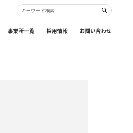
事業所一覧
採用情報
お問い合わせ