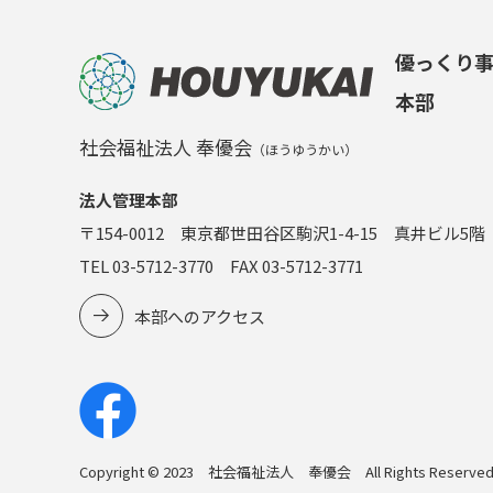
優っくり
本部
社会福祉法人 奉優会
（ほうゆうかい）
法人管理本部
〒154-0012 東京都世田谷区駒沢1-4-15 真井ビル5階
TEL 03-5712-3770 FAX 03-5712-3771
本部へのアクセス
Copyright © 2023 社会福祉法人 奉優会 All Rights Reserved