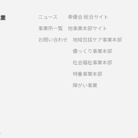
ニュース
奉優会 総合サイト
事業
事業所一覧
他事業本部サイト
お問い合わせ
地域包括ケア事業本部
優っくり事業本部
社会福祉事業本部
特養事業本部
障がい事業
.