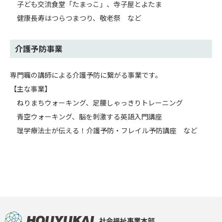
子ども交流食堂「たまっこ」、寺子屋とよたま
健康長寿はつらつまつり、敬老祭 など
介護予防事業
専門職の講師による介護予防に繋がる事業です。
【主な事業】
ねりまちウォーキング、足腰しゃっきりトレーニング
青空ウォーキング、脳を刺激する英語入門講座
理学療法士が伝える！介護予防・フレイル予防講座 など
社会福祉事業本部