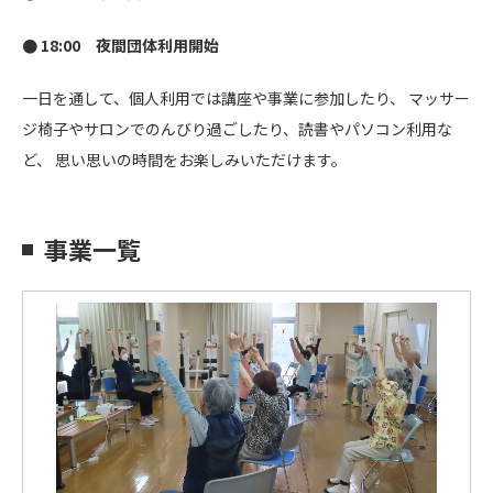
● 18:00　夜間団体利用開始
一日を通して、個人利用では講座や事業に参加したり、 マッサー
ジ椅子やサロンでのんびり過ごしたり、読書やパソコン利用な
ど、 思い思いの時間をお楽しみいただけます。
事業一覧