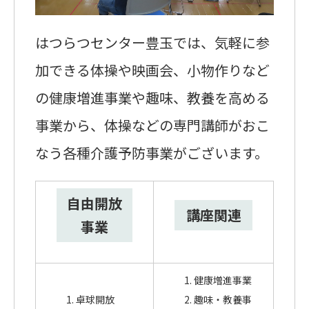
はつらつセンター豊玉では、気軽に参
加できる体操や映画会、小物作りなど
の健康増進事業や趣味、教養を高める
事業から、体操などの専門講師がおこ
なう各種介護予防事業がございます。
自由開放
講座関連
事業
健康増進事業
卓球開放
趣味・教養事