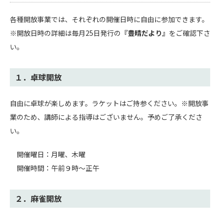
各種開放事業では、それぞれの開催日時に自由に参加できます。
※開放日時の詳細は毎月25日発行の
『豊晴だより』
をご確認下さ
い。
１．卓球開放
自由に卓球が楽しめます。ラケットはご持参ください。※開放事
業のため、講師による指導はございません。予めご了承くださ
い。
開催曜日：月曜、木曜
開催時間：午前９時～正午
２．麻雀開放