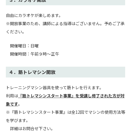
自由にカラオケが楽しめます。
※開放事業のため、講師による指導はございません。予めご了承
ください。
開催曜日：日曜
開催時間：午前９時～正午
４．筋トレマシン開放
トレーニングマシン器具を使って筋トレを行えます。
利用は
『筋トレマシンスタート事業』を受講し修了された方が対
象です
。
※『筋トレマシンスタート事業』は全12回でマシンの使用方法等
を学びます。
詳細はお問合せ下さい。