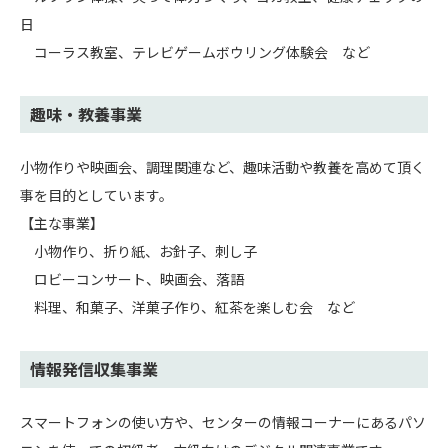
日
コーラス教室、テレビゲームボウリング体験会 など
趣味・教養事業
小物作りや映画会、調理関連など、趣味活動や教養を高めて頂く
事を目的としています。
【主な事業】
小物作り、折り紙、お針子、刺し子
ロビーコンサート、映画会、落語
料理、和菓子、洋菓子作り、紅茶を楽しむ会 など
情報発信収集事業
スマートフォンの使い方や、センターの情報コーナーにあるパソ