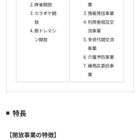
麻雀開放
業
カラオケ開
情報発信事業
放
利用者相互交
筋トレマシ
流事業
ン開放
多世代間交流
事業
介護予防事業
練馬区委託事
業
特長
【開放事業の特徴】