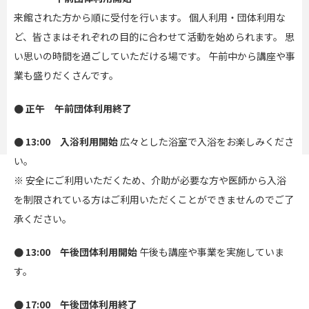
来館された方から順に受付を行います。 個人利用・団体利用な
ど、皆さまはそれぞれの目的に合わせて活動を始められます。 思
い思いの時間を過ごしていただける場です。 午前中から講座や事
業も盛りだくさんです。
● 正午　午前団体利用終了
● 13:00　入浴利用開始
 広々とした浴室で入浴をお楽しみくださ
い。
※ 安全にご利用いただくため、介助が必要な方や医師から入浴
を制限されている方はご利用いただくことができませんのでご了
承ください。
● 13:00　午後団体利用開始
 午後も講座や事業を実施していま
す。
● 17:00　午後団体利用終了