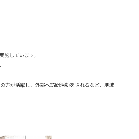
実施しています。
。
。
勢の方が活躍し、外部へ訪問活動をされるなど、地域