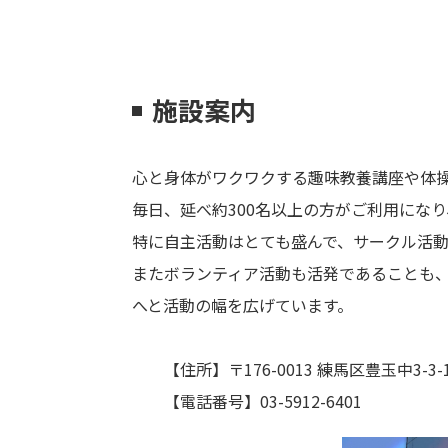
施設案内
心と身体がワクワクする趣味教養講座や体操
毎日、延べ約300名以上の方がご利用にな
特に自主活動はとても盛んで、サークル活動
またボランティア活動も活発であることも
へと活動の幅を広げています。
【住所】〒176-0013 練馬区豊玉中3-3-
【電話番号】03-5912-6401