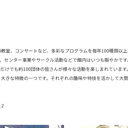
教室、コンサートなど、多彩なプログラムを毎年100種類以上
り、センター事業やサークル活動などで館内はいつも賑やかです
だけでも約100団体の皆さんが様々な活動を楽しまれています
、大きな特徴の一つです。それぞれの趣味や特技を活かして大
12