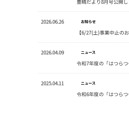
豊晴だより8月号公開し
2026.06.26
お知らせ
【6/27(土)事業中
2026.04.09
ニュース
令和7年度の「はつらつ
2025.04.11
ニュース
令和6年度の「はつらつ