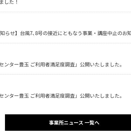
ました！
止のお知らせ】台風7､8号の接近にともなう事業・講座中止のお
センター豊玉 ご利用者満足度調査」公開いたしました。
センター豊玉 ご利用者満足度調査」公開いたしました。
事業所ニュース 一覧へ