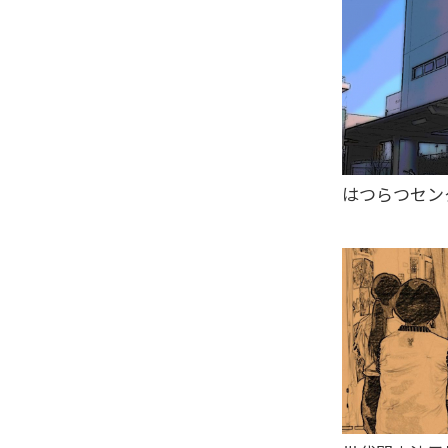
はつらつセン