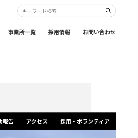
事業所一覧
採用情報
お問い合わせ
動報告
アクセス
採用・ボランティア