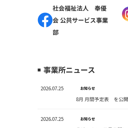
社会福祉法人 奉優
会 公共サービス事業
部
事業所ニュース
2026.07.25
お知らせ
8月 月間予定表 を公
2026.07.25
お知らせ