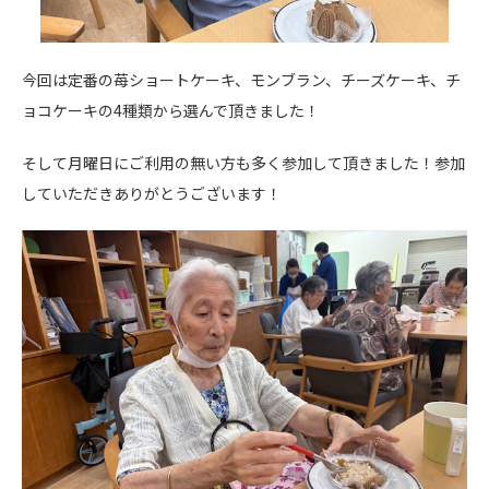
今回は定番の苺ショートケーキ、モンブラン、チーズケーキ、チ
ョコケーキの4種類から選んで頂きました！
そして月曜日にご利用の無い方も多く参加して頂きました！参加
していただきありがとうございます！