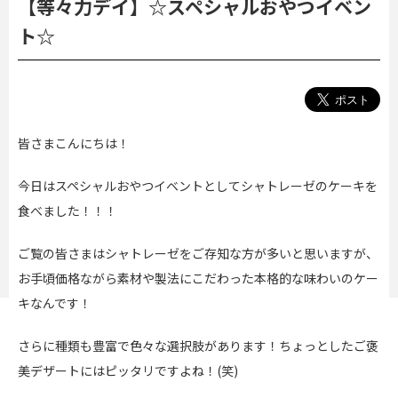
【等々力デイ】☆スペシャルおやつイベン
ト☆
皆さまこんにちは！
今日はスペシャルおやつイベントとしてシャトレーゼのケーキを
食べました！！！
ご覧の皆さまはシャトレーゼをご存知な方が多いと思いますが、
お手頃価格ながら素材や製法にこだわった本格的な味わいのケー
キなんです！
さらに種類も豊富で色々な選択肢があります！ちょっとしたご褒
美デザートにはピッタリですよね！(笑)