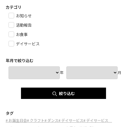
カテゴリ
お知らせ
活動報告
お食事
デイサービス
年月で絞り込む
年
月
絞り込む
タグ
# お誕生日会
# クラフト
# ダンス
# デイサービス
# デイサービス