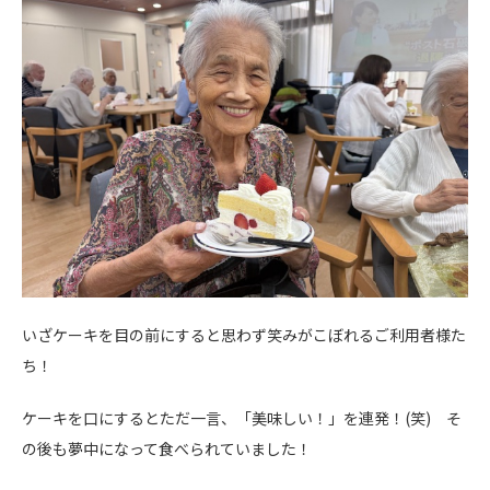
いざケーキを目の前にすると思わず笑みがこぼれるご利用者様た
ち！
ケーキを口にするとただ一言、「美味しい！」を連発！(笑) そ
の後も夢中になって食べられていました！