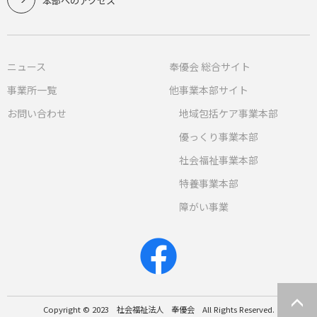
本部へのアクセス
ニュース
奉優会 総合サイト
事業所一覧
他事業本部サイト
お問い合わせ
地域包括ケア事業本部
優っくり事業本部
社会福祉事業本部
特養事業本部
障がい事業
Copyright © 2023 社会福祉法人 奉優会 All Rights Reserved.