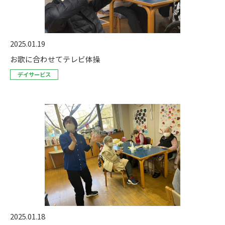
2025.01.19
お歌に合わせてテレビ体操
デイサービス
2025.01.18