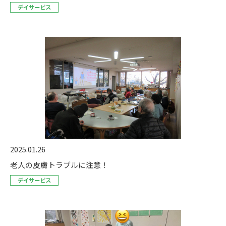
デイサービス
2025.01.26
老人の皮膚トラブルに注意！
デイサービス