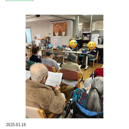
2025.01.16