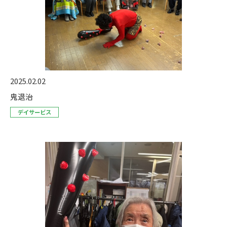
2025.02.02
鬼退治
デイサービス