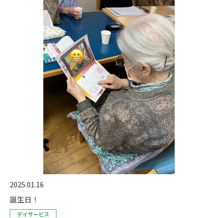
2025.01.16
誕生日！
デイサービス