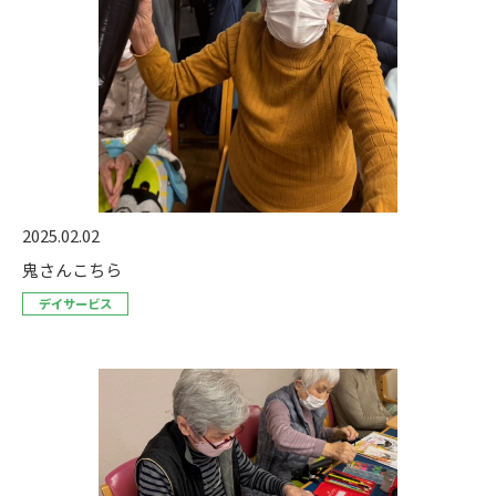
2025.02.02
鬼さんこちら
デイサービス