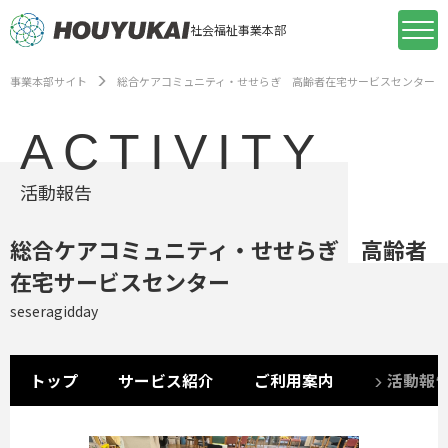
社会福祉事業本部
事業本部サイト
総合ケアコミュニティ・せせらぎ 高齢者在宅サービスセンター
ACTIVITY
活動報告
総合ケアコミュニティ・せせらぎ 高齢者
在宅サービスセンター
seseragidday
トップ
サービス紹介
ご利用案内
活動報