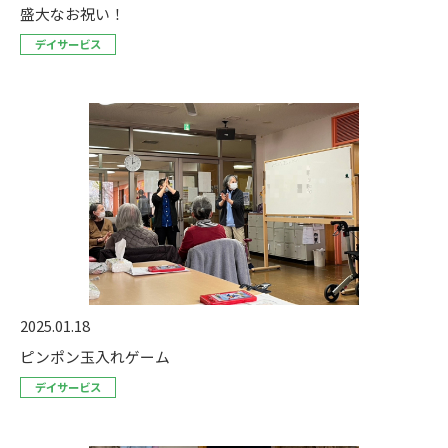
盛大なお祝い！
デイサービス
2025.01.18
ピンポン玉入れゲーム
デイサービス