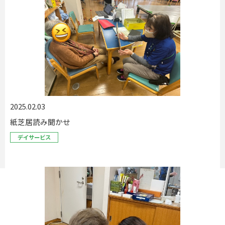
2025.02.03
紙芝居読み聞かせ
デイサービス