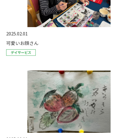
2025.02.01
可愛いお顔さん
デイサービス