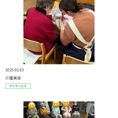
2025.02.03
介護美容
デイサービス