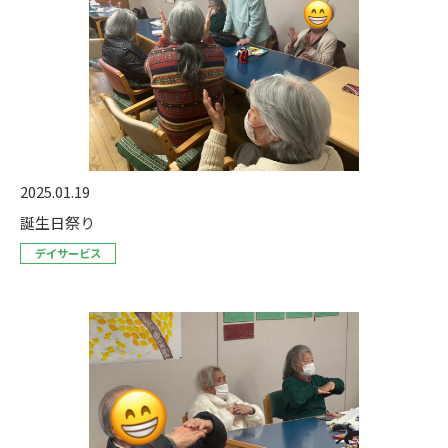
2025.01.19
誕生日祭り
デイサービス