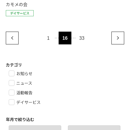
カモメの会
デイサービス
…
…
1
16
33
カテゴリ
お知らせ
ニュース
活動報告
デイサービス
年月で絞り込む