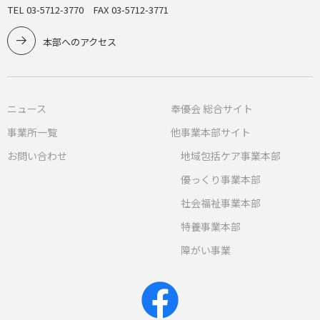
TEL 03-5712-3770 FAX 03-5712-3771
本部へのアクセス
ニュース
奉優会 総合サイト
事業所一覧
他事業本部サイト
お問い合わせ
地域包括ケア事業本部
優っくり事業本部
社会福祉事業本部
特養事業本部
障がい事業