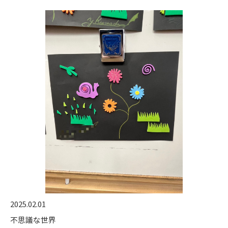
2025.02.01
不思議な世界