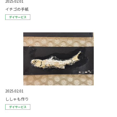
2025.02.01
イチゴの手紙
デイサービス
2025.02.01
ししゃも作り
デイサービス