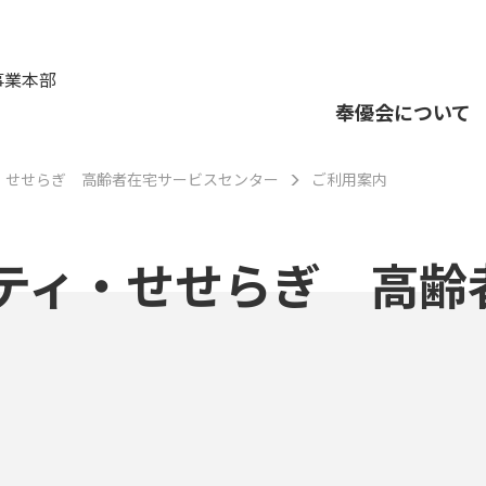
事業本部
奉優会について
・せせらぎ 高齢者在宅サービスセンター
ご利用案内
ティ・せせらぎ 高齢