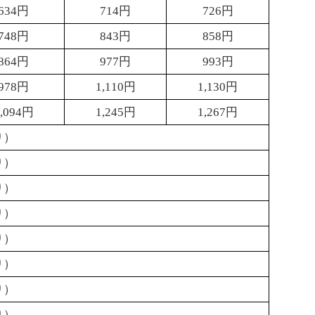
634
円
714
円
726
円
748
円
843
円
858
円
864
円
977
円
993
円
978
円
1,110
円
1,130
円
,094
円
1,245
円
1,267
円
り）
り）
り）
り）
り）
り）
り）
り）