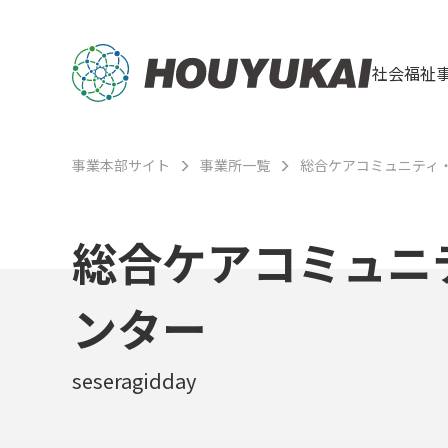
社会福祉
事業本部サイト
事業所一覧
総合ケアコミュニティ
総合ケアコミュニ
ンター
seseragidday