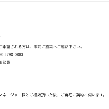
学
ご希望される方は、事前に施設へご連絡下さい。
5790-0883
相談員
マネージャー様とご相談頂いた後、ご自宅に契約へ伺います。