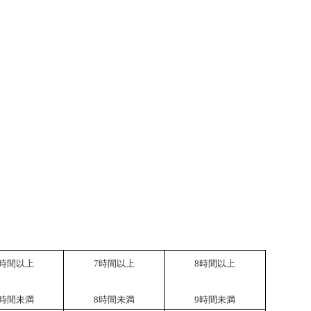
時間以上
7
時間以上
8
時間以上
時間未満
8
時間未満
9
時間未満