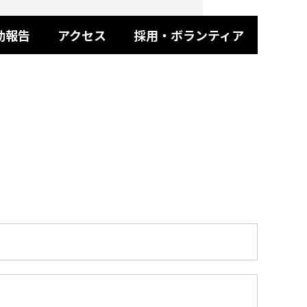
動報告
アクセス
採用・ボランティア