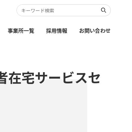
事業所一覧
採用情報
お問い合わせ
者在宅サービスセ