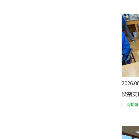
2026.06
役割支
活動報