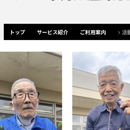
トップ
サービス紹介
ご利用案内
活