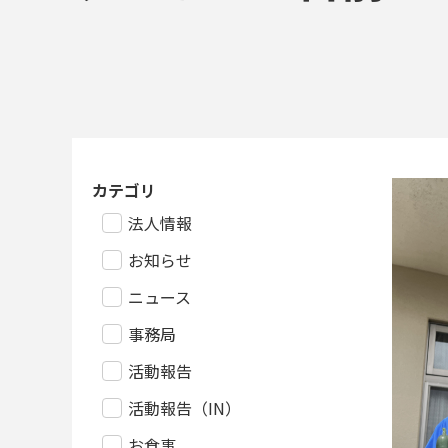
カテゴリ
法人情報
お知らせ
ニュース
事務局
活動報告
活動報告（IN）
お食事