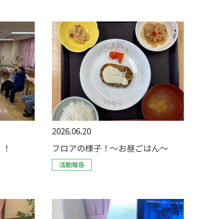
2026.06.20
！！
フロアの様子！～お昼ごはん～
活動報告