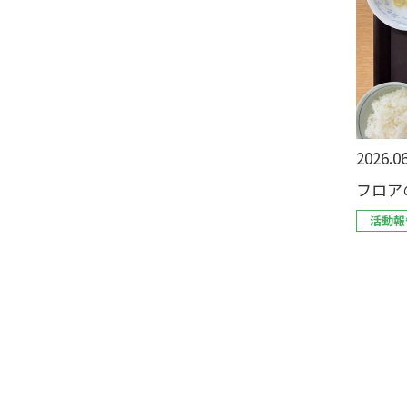
2026.06
フロア
活動報