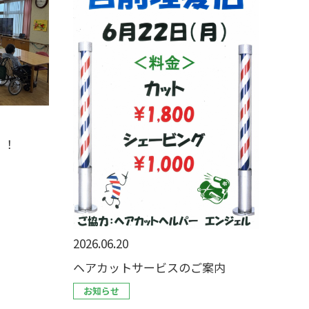
！！
2026.06.20
ヘアカットサービスのご案内
お知らせ