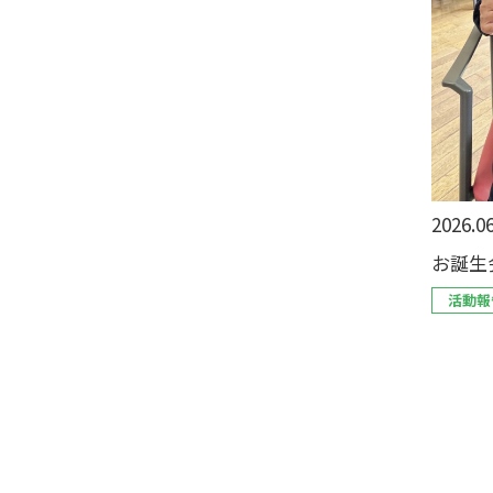
2026.06
お誕生
活動報