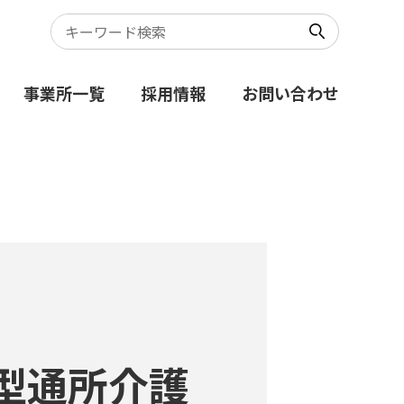
事業所一覧
採用情報
お問い合わせ
型通所介護