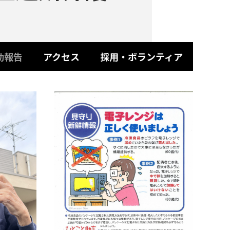
動報告
アクセス
採用・ボランティア