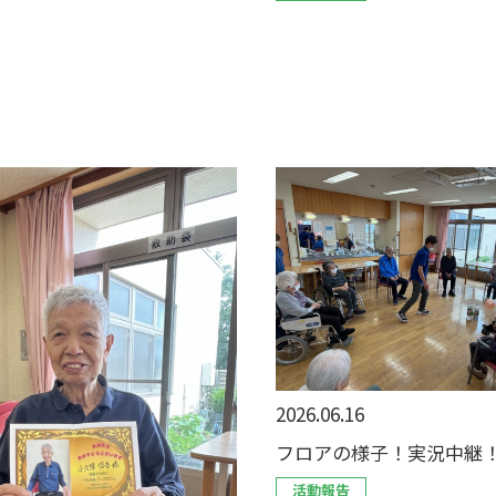
2026.06.16
フロアの様子！実況中継
活動報告