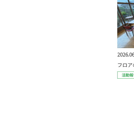
2026.06
フロア
活動報