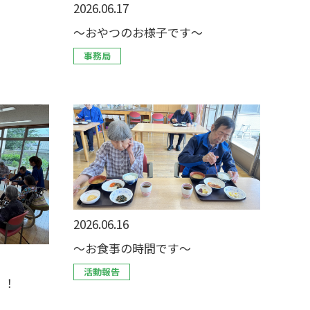
2026.06.17
〜おやつのお様子です〜
事務局
2026.06.16
〜お食事の時間です〜
活動報告
！！