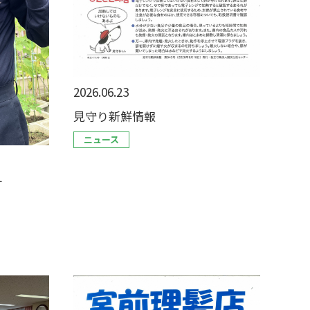
2026.06.23
見守り新鮮情報
ニュース
す