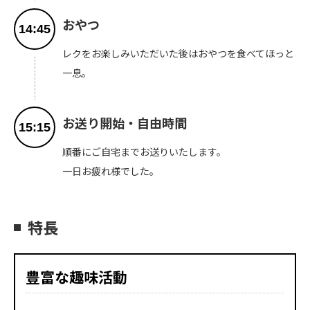
おやつ
14:45
レクをお楽しみいただいた後はおやつを食べてほっと
一息。
お送り開始・自由時間
15:15
順番にご自宅までお送りいたします。
一日お疲れ様でした。
特長
豊富な趣味活動