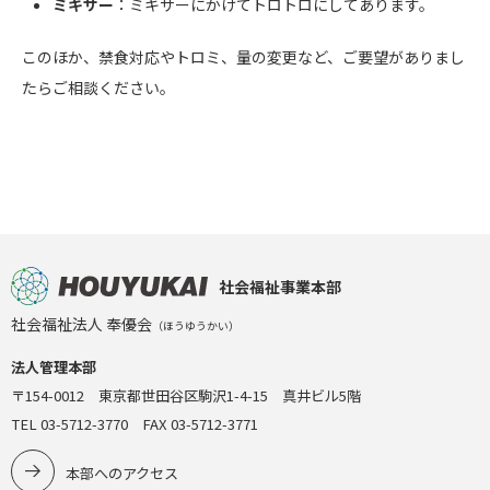
ミキサー
：ミキサーにかけてトロトロにしてあります。
このほか、禁食対応やトロミ、量の変更など、ご要望がありまし
たらご相談ください。
社会福祉事業本部
社会福祉法人 奉優会
（ほうゆうかい）
法人管理本部
〒154-0012 東京都世田谷区駒沢1-4-15 真井ビル5階
TEL 03-5712-3770 FAX 03-5712-3771
本部へのアクセス