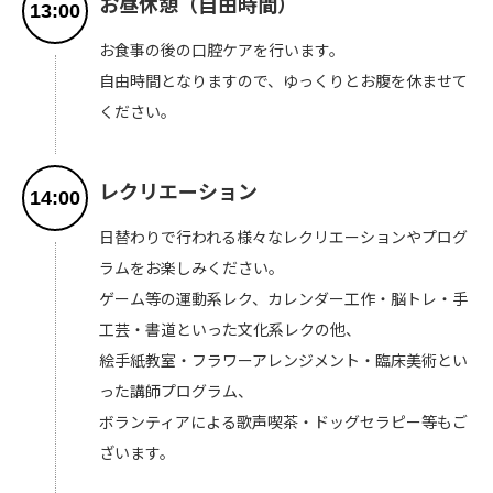
お昼休憩（自由時間）
13:00
お食事の後の口腔ケアを行います。
自由時間となりますので、ゆっくりとお腹を休ませて
ください。
レクリエーション
14:00
日替わりで行われる様々なレクリエーションやプログ
ラムをお楽しみください。
ゲーム等の運動系レク、カレンダー工作・脳トレ・手
工芸・書道といった文化系レクの他、
絵手紙教室・フラワーアレンジメント・臨床美術とい
った講師プログラム、
ボランティアによる歌声喫茶・ドッグセラピー等もご
ざいます。