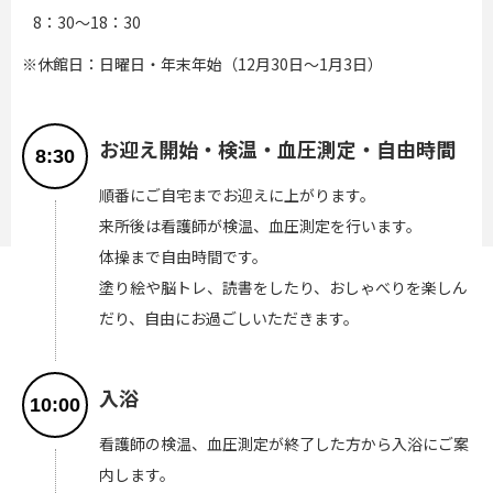
8：30～18：30
※休館日：日曜日・年末年始（12月30日～1月3日）
お迎え開始・検温・血圧測定・自由時間
8:30
順番にご自宅までお迎えに上がります。
来所後は看護師が検温、血圧測定を行います。
体操まで自由時間です。
塗り絵や脳トレ、読書をしたり、おしゃべりを楽しん
だり、自由にお過ごしいただきます。
入浴
10:00
看護師の検温、血圧測定が終了した方から入浴にご案
内します。