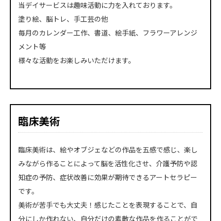
当デイサービスは趣味活動に力を入れております。
塗り絵、脳トレ、手工芸の他
毎月のカレンダー工作、書道、絵手紙、フラワーアレンジ
メント等
様々な活動をお楽しみいただけます。
臨床美術
臨床美術は、絵やオブジェなどの作品を五感で感じ、楽し
みながら作ることによって脳を活性化させ、介護予防や認
知症の予防、症状改善に効果が期待できるアートセラピー
です。
美術が苦手でも大丈夫！感じたことを表現することで、自
分にしか作れない、自分だけの素敵な作品を作ることがで