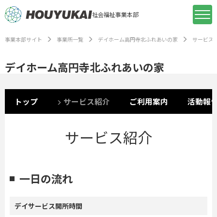
社会福祉事業本部
事業本部サイト
事業所一覧
デイホーム高円寺北ふれあいの家
サービス
デイホーム高円寺北ふれあいの家
トップ
サービス紹介
ご利用案内
活動報
サービス紹介
一日の流れ
デイサービス開所時間