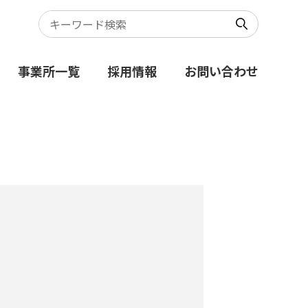
事業所一覧
採用情報
お問い合わせ