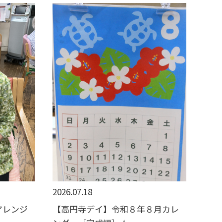
2026.07.18
アレンジ
【高円寺デイ】令和８年８月カレ