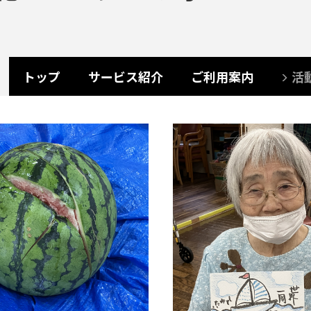
トップ
サービス紹介
ご利用案内
活