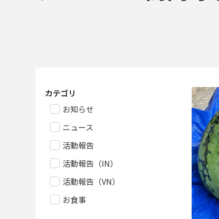
カテゴリ
お知らせ
ニュース
活動報告
活動報告（IN）
活動報告（VN）
お食事