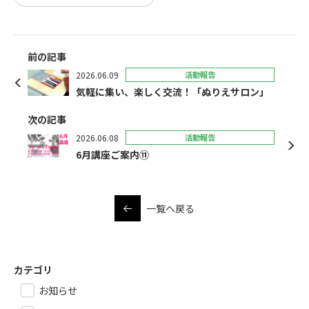
前の記事
2026.06.09
活動報告
気軽に集い、楽しく交流！「ぬりえサロン」
次の記事
2026.06.08
活動報告
6月講座ご案内⑪
一覧へ戻る
カテゴリ
お知らせ