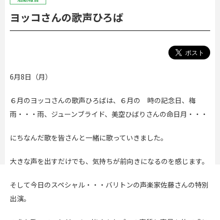
ヨッコさんの歌声ひろば
6月8日（月）
６月のヨッコさんの歌声ひろばは、６月の 時の記念日、梅
雨・・・雨、ジューンブライド、美空ひばりさんの命日月・・・
にちなんだ歌を皆さんと一緒に歌っていきました。
大きな声を出すだけでも、気持ちが前向きになるのを感じます。
そして今日のスペシャル・・・バリトンの声楽家佐藤さんの特別
出演。