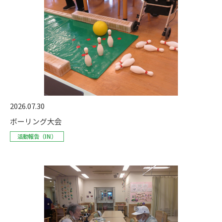
2026.07.30
ボーリング大会
活動報告（IN）