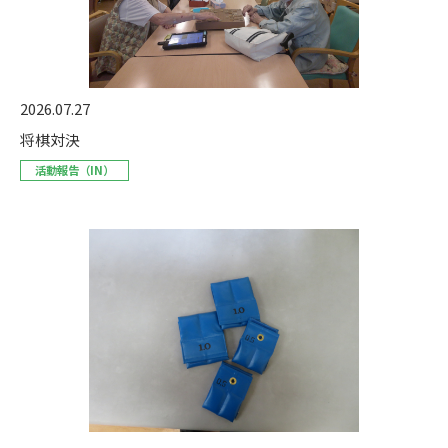
2026.07.27
将棋対決
活動報告（IN）