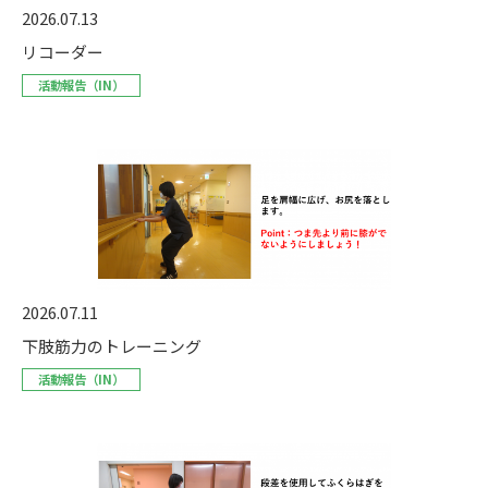
2026.07.13
リコーダー
活動報告（IN）
2026.07.11
下肢筋力のトレーニング
活動報告（IN）