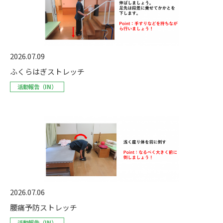
2026.07.09
ふくらはぎストレッチ
活動報告（IN）
2026.07.06
腰痛予防ストレッチ
活動報告（IN）