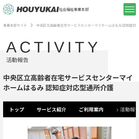
社会福祉事業本部
事業本部サイト
中央区立高齢者在宅サービスセンターマイホームはるみ 認知症対
ACTIVITY
活動報告
中央区立高齢者在宅サービスセンターマイ
ホームはるみ 認知症対応型通所介護
トップ
サービス紹介
ご利用案内
活動報