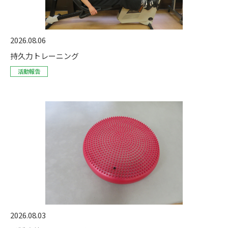
2026.08.06
持久力トレーニング
活動報告
2026.08.03