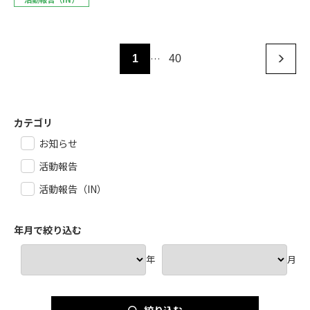
…
1
40
カテゴリ
お知らせ
活動報告
活動報告（IN）
年月で絞り込む
年
月
絞り込む