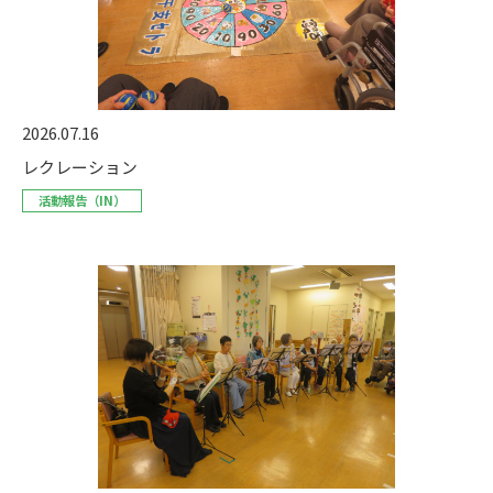
2026.07.16
レクレーション
活動報告（IN）