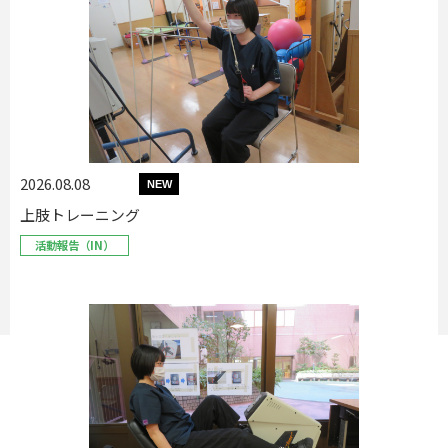
2026.08.08
NEW
上肢トレーニング
活動報告（IN）