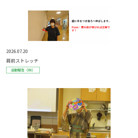
2026.07.20
肩前ストレッチ
活動報告（IN）