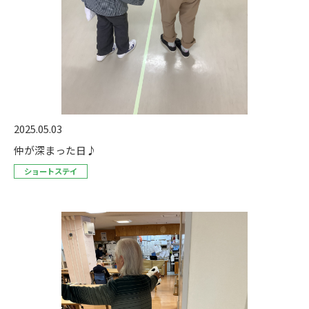
2025.05.03
仲が深まった日♪
ショートステイ