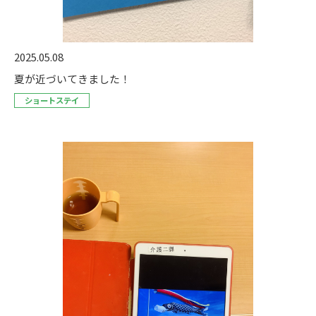
2025.05.08
夏が近づいてきました！
ショートステイ