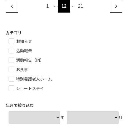
…
…
1
12
21
カテゴリ
お知らせ
活動報告
活動報告（IN）
お食事
特別養護老人ホーム
ショートステイ
年月で絞り込む
年
月