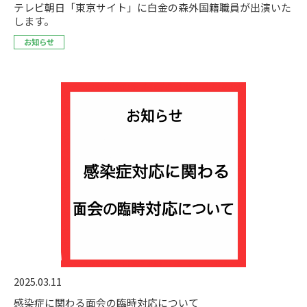
テレビ朝日「東京サイト」に白金の森外国籍職員が出演いた
します。
お知らせ
2025.03.11
感染症に関わる面会の臨時対応について