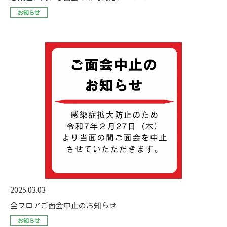
お知らせ
2025.03.03
全フロアご面会中止のお知らせ
お知らせ