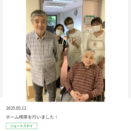
2025.05.12
ホーム喫茶を行いました！
ショートステイ