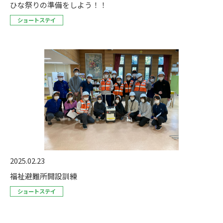
ひな祭りの準備をしよう！！
ショートステイ
2025.02.23
福祉避難所開設訓練
ショートステイ