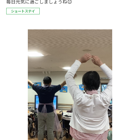
毎日元気に過ごしましょうね😊
ショートステイ