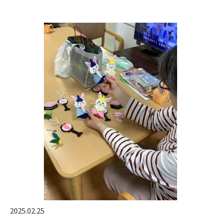
2025.02.25