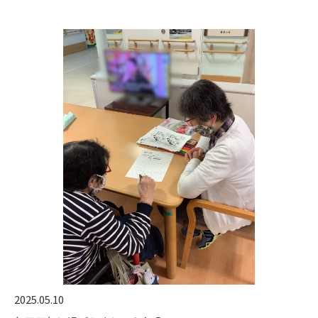
2025.05.10