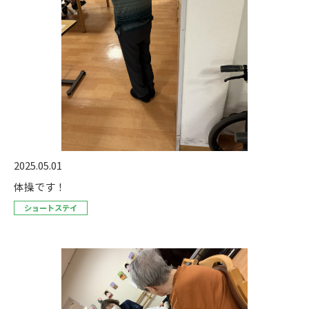
2025.05.01
体操です！
ショートステイ