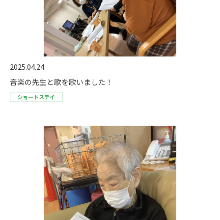
2025.04.24
音楽の先生と歌を歌いました！
ショートステイ