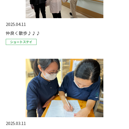
2025.04.11
仲良く散歩♪♪♪
ショートステイ
2025.03.11