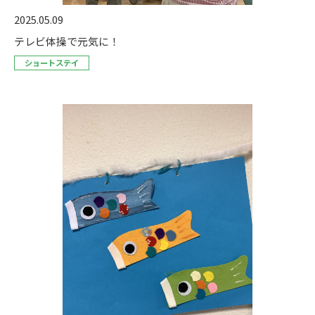
2025.05.09
テレビ体操で元気に！
ショートステイ