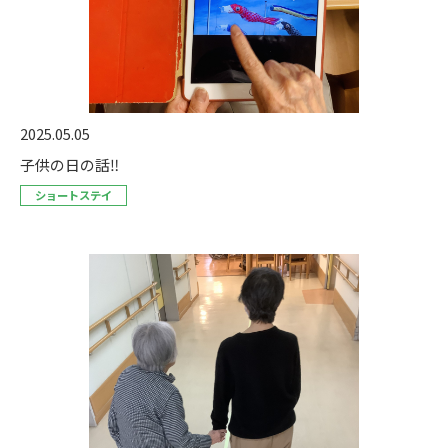
2025.05.05
子供の日の話‼
ショートステイ