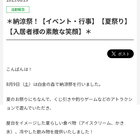
活動報告
＊納涼祭！【イベント・行事】【夏祭り】
【入居者様の素敵な笑顔】＊
こんばんは！
8月9日（土）は白金の森で納涼祭を行いました。
夏のお祭りにちなんで、くじ引きや釣りゲームなどのアトラクシ
ョンで遊んでいただき、
屋台をイメージした夏らしい食べ物（アイスクリーム、かき
氷）、冷やした飲み物を提供いたしました！