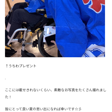
↑うちわプレゼント
.
ここには載せきれないくらい、素敵なお写真をたくさん撮れまし
た！
皆にとって良い夏の思い出になれば幸いです☆彡