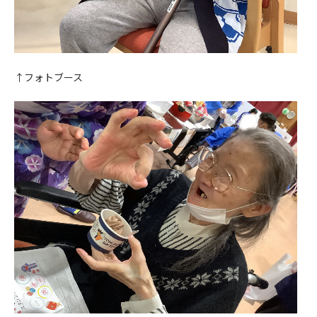
↑フォトブース