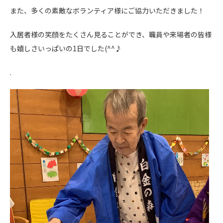
また、多くの素敵なボランティア様にご協力いただきました！
入居者様の笑顔をたくさん見ることができ、職員や来場者の皆様
も嬉しさいっぱいの1日でした(^^♪
.