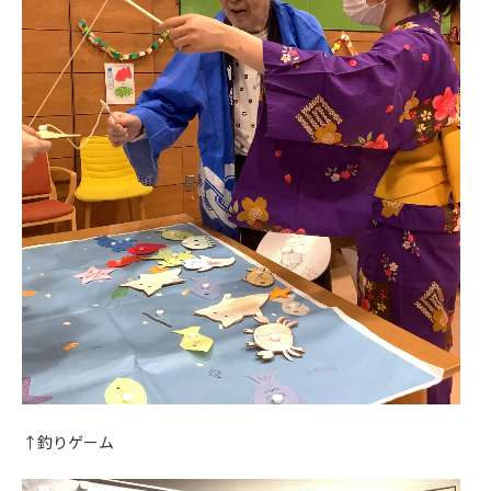
↑釣りゲーム