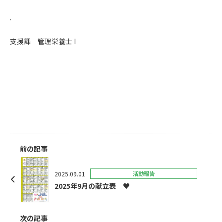
.
支援課 管理栄養士 I
前の記事
2025.09.01
活動報告
2025年9月の献立表 ♥
次の記事