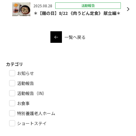
2025.08.28
活動報告
＊【麺の日】8/22 《肉うどん定食》 献立編＊
一覧へ戻る
カテゴリ
お知らせ
活動報告
活動報告（IN）
お食事
特別養護老人ホーム
ショートステイ