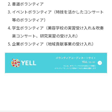
書道ボランティア
イベントボランティア（特技を活かしたコンサート
等のボランティア）
学生ボランティア（美容学校の実習受け入れ＆吹奏
楽コンサート、研究実習の受け入れ）
企業ボランティア（地域貢献事業の受け入れ）