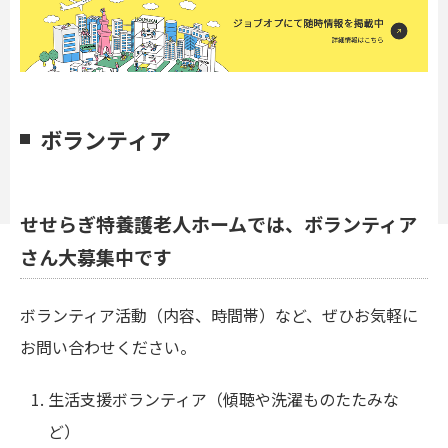
ボランティア
せせらぎ特養護老人ホームでは、ボランティア
さん大募集中です
ボランティア活動（内容、時間帯）など、ぜひお気軽に
お問い合わせください。
生活支援ボランティア（傾聴や洗濯ものたたみな
ど）