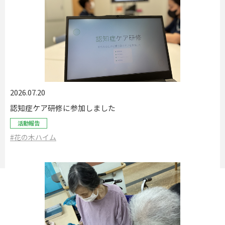
2026.07.20
認知症ケア研修に参加しました
活動報告
#花の木ハイム