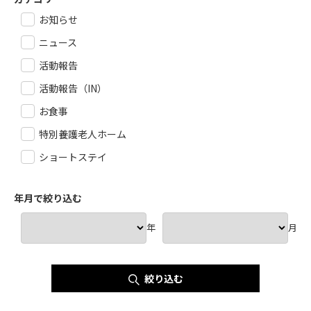
お知らせ
ニュース
活動報告
活動報告（IN）
お食事
特別養護老人ホーム
ショートステイ
年月で絞り込む
年
月
絞り込む