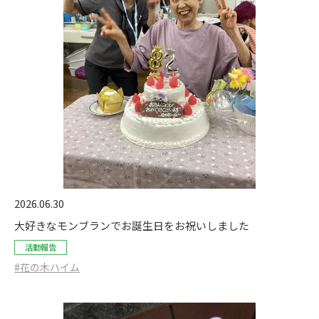
2026.06.30
大好きなモンブランでお誕生日をお祝いしました
活動報告
#花の木ハイム