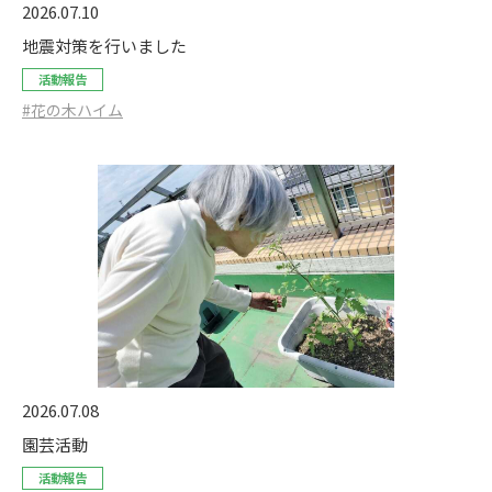
2026.07.10
地震対策を行いました
活動報告
#花の木ハイム
2026.07.08
園芸活動
活動報告