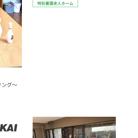
特別養護老人ホーム
リング～