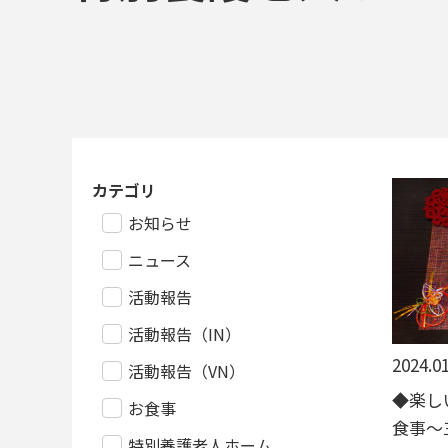
カテゴリ
お知らせ
ニュース
活動報告
活動報告（IN）
2024.01
活動報告（VN）
◆楽し
お食事
食事～
特別養護老人ホーム