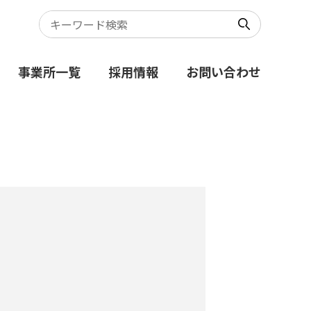
事業所一覧
採用情報
お問い合わせ