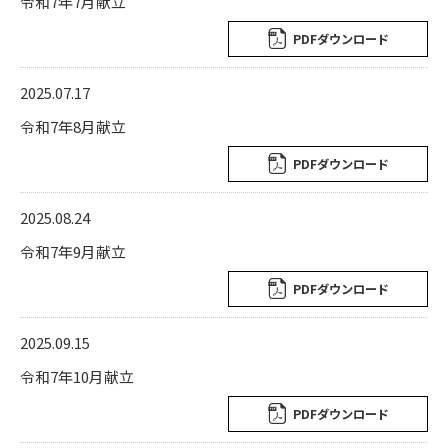
令和7年7月献立
PDFダウンロード
2025.07.17
令和7年8月献立
PDFダウンロード
2025.08.24
令和7年9月献立
PDFダウンロード
2025.09.15
令和7年10月献立
PDFダウンロード