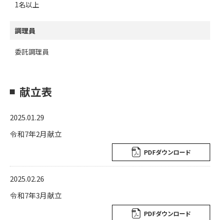
1名以上
調理員
委託調理員
献立表
2025.01.29
令和7年2月献立
PDFダウンロード
2025.02.26
令和7年3月献立
PDFダウンロード