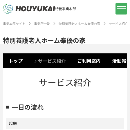
特養事業本部
事業本部サイト
事業所一覧
特別養護老人ホーム奉優の家
サービス紹介
特別養護老人ホーム奉優の家
トップ
サービス紹介
ご利用案内
活動報
サービス紹介
一日の流れ
起床