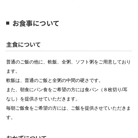
お食事について
主食について
普通のご飯の他に、軟飯、全粥、ソフト粥をご用意しており
ます。
軟飯は、普通のご飯と全粥の中間の硬さです。
また、朝食にパン食をご希望の方には食パン（８枚切り/耳
なし）を提供させていただきます。
毎朝ご飯食をご希望の方には、ご飯を提供させていただきま
す。
おかずについて