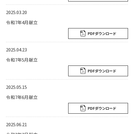
2025.03.20
令和7年4月献立
PDFダウンロード
2025.04.23
令和7年5月献立
PDFダウンロード
2025.05.15
令和7年6月献立
PDFダウンロード
2025.06.21