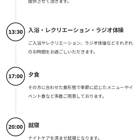
提供させて頂きます。
入浴・レクリエーション・ラジオ体操
13:30
ご入浴やレクリエーション、ラジオ体操などそれぞれ
のお時間をお過ごしいただきます。
夕食
17:00
その方に合わせた食形態で季節に応じたメニューやイ
ベント食など多数ご用意しております。
就寝
20:00
ナイトケアを済ませ就寝となります。