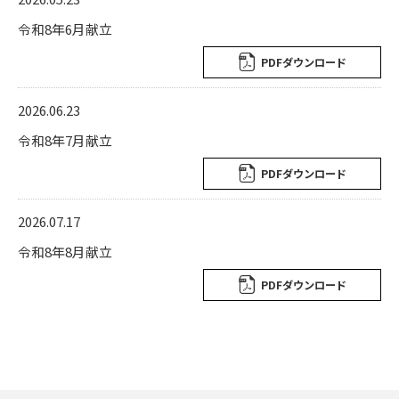
令和8年6月献立
PDFダウンロード
2026.06.23
令和8年7月献立
PDFダウンロード
2026.07.17
令和8年8月献立
PDFダウンロード