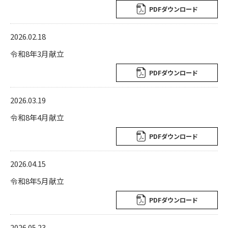
PDFダウンロード
2026.02.18
令和8年3月献立
PDFダウンロード
2026.03.19
令和8年4月献立
PDFダウンロード
2026.04.15
令和8年5月献立
PDFダウンロード
2026.05.23