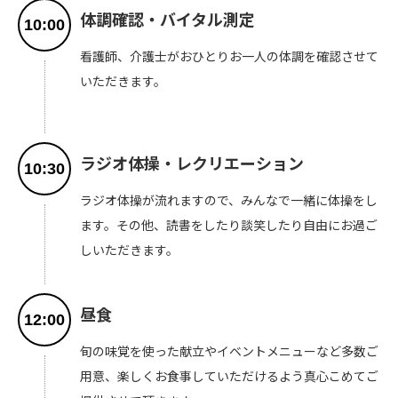
体調確認・バイタル測定
10:00
看護師、介護士がおひとりお一人の体調を確認させて
いただきます。
ラジオ体操・レクリエーション
10:30
ラジオ体操が流れますので、みんなで一緒に体操をし
ます。その他、読書をしたり談笑したり自由にお過ご
しいただきます。
昼食
12:00
旬の味覚を使った献立やイベントメニューなど多数ご
用意、楽しくお食事していただけるよう真心こめてご