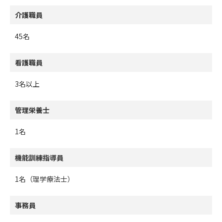
介護職員
45名
看護職員
3名以上
管理栄養士
1名
機能訓練指導員
1名（理学療法士）
事務員