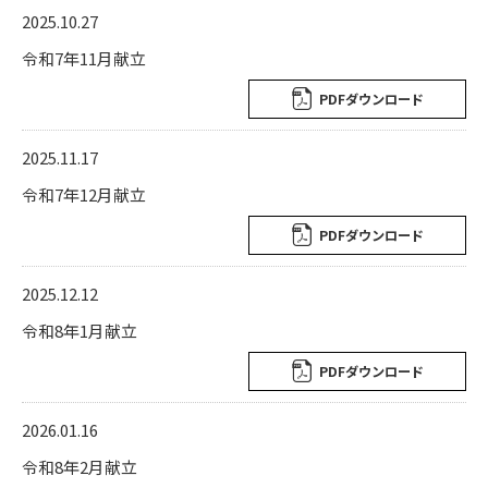
2025.10.27
令和7年11月献立
PDFダウンロード
2025.11.17
令和7年12月献立
PDFダウンロード
2025.12.12
令和8年1月献立
PDFダウンロード
2026.01.16
令和8年2月献立