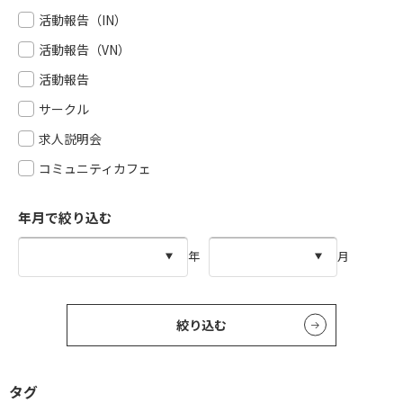
活動報告（IN）
活動報告（VN）
活動報告
サークル
求人説明会
コミュニティカフェ
年月で絞り込む
年
月
絞り込む
タグ