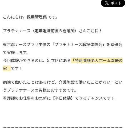
こんにちは。採用管理係 です。
プラチナナース（定年退職前後の看護師）さん
ご注目！
東京都ナースプラザ主催の「プラチナナース職場体験会」を奉優会
で実施します。
今回体験ができるのは、足立区にある
「特別養護老人ホーム奉優の
家」
です！
病院で働いたことはあるけど、介護施設で働いたことがない…とい
うプラチナナースの皆様におすすめです。
看護師のお仕事をお気軽に【半日体験】できるチャンスです！
＝＝＝＝＝＝＝＝＝＝＝＝＝＝＝＝＝＝＝＝＝＝＝＝＝＝＝＝＝＝