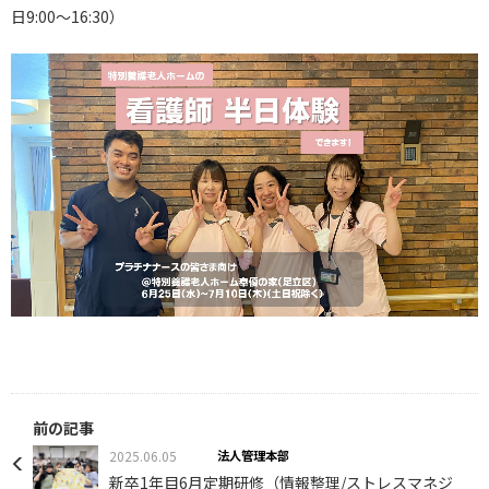
日9:00～16:30）
前の記事
2025.06.05
法人管理本部
新卒1年目6月定期研修（情報整理/ストレスマネジ