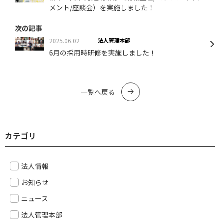
メント/座談会）を実施しました！
次の記事
2025.06.02
法人管理本部
6月の採用時研修を実施しました！
一覧へ戻る
カテゴリ
法人情報
お知らせ
ニュース
法人管理本部